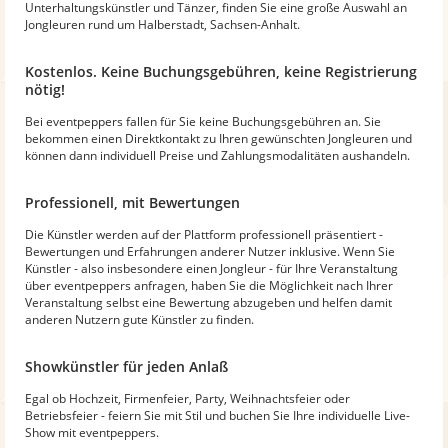
Unterhaltungskünstler und Tänzer, finden Sie eine große Auswahl an
Jongleuren rund um Halberstadt, Sachsen-Anhalt.
Kostenlos. Keine Buchungsgebühren, keine Registrierung
nötig!
Bei eventpeppers fallen für Sie keine Buchungsgebühren an. Sie
bekommen einen Direktkontakt zu Ihren gewünschten Jongleuren und
können dann individuell Preise und Zahlungsmodalitäten aushandeln.
Professionell, mit Bewertungen
Die Künstler werden auf der Plattform professionell präsentiert -
Bewertungen und Erfahrungen anderer Nutzer inklusive. Wenn Sie
Künstler - also insbesondere einen Jongleur - für Ihre Veranstaltung
über eventpeppers anfragen, haben Sie die Möglichkeit nach Ihrer
Veranstaltung selbst eine Bewertung abzugeben und helfen damit
anderen Nutzern gute Künstler zu finden.
Showkünstler für jeden Anlaß
Egal ob Hochzeit, Firmenfeier, Party, Weihnachtsfeier oder
Betriebsfeier - feiern Sie mit Stil und buchen Sie Ihre individuelle Live-
Show mit eventpeppers.