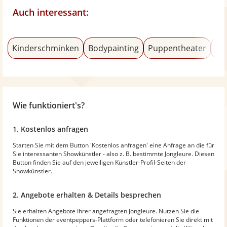
Auch interessant:
Kinderschminken
Bodypainting
Puppentheater
Ka
Wie funktioniert's?
1. Kostenlos anfragen
Starten Sie mit dem Button 'Kostenlos anfragen' eine Anfrage an die für
Sie interessanten Showkünstler - also z. B. bestimmte Jongleure. Diesen
Button finden Sie auf den jeweiligen Künstler-Profil-Seiten der
Showkünstler.
2. Angebote erhalten & Details besprechen
Sie erhalten Angebote Ihrer angefragten Jongleure. Nutzen Sie die
Funktionen der eventpeppers-Plattform oder telefonieren Sie direkt mit