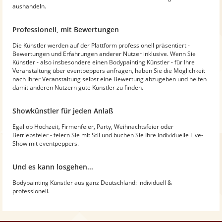
aushandeln.
Professionell, mit Bewertungen
Die Künstler werden auf der Plattform professionell präsentiert -
Bewertungen und Erfahrungen anderer Nutzer inklusive. Wenn Sie
Künstler - also insbesondere einen Bodypainting Künstler - für Ihre
Veranstaltung über eventpeppers anfragen, haben Sie die Möglichkeit
nach Ihrer Veranstaltung selbst eine Bewertung abzugeben und helfen
damit anderen Nutzern gute Künstler zu finden.
Showkünstler für jeden Anlaß
Egal ob Hochzeit, Firmenfeier, Party, Weihnachtsfeier oder
Betriebsfeier - feiern Sie mit Stil und buchen Sie Ihre individuelle Live-
Show mit eventpeppers.
Und es kann losgehen...
Bodypainting Künstler aus ganz Deutschland: individuell &
professionell.