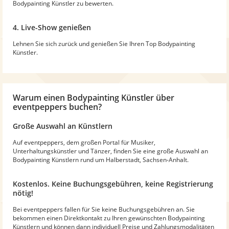
Bodypainting Künstler zu bewerten.
4. Live-Show genießen
Lehnen Sie sich zurück und genießen Sie Ihren Top Bodypainting
Künstler.
Warum
einen Bodypainting Künstler
über
eventpeppers buchen?
Große Auswahl an Künstlern
Auf eventpeppers, dem großen Portal für Musiker,
Unterhaltungskünstler und Tänzer, finden Sie eine große Auswahl an
Bodypainting Künstlern rund um Halberstadt, Sachsen-Anhalt.
Kostenlos. Keine Buchungsgebühren, keine Registrierung
nötig!
Bei eventpeppers fallen für Sie keine Buchungsgebühren an. Sie
bekommen einen Direktkontakt zu Ihren gewünschten Bodypainting
Künstlern und können dann individuell Preise und Zahlungsmodalitäten