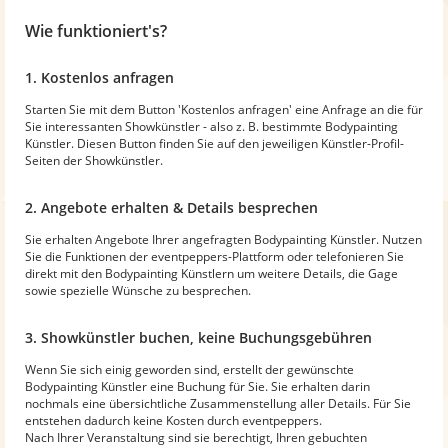
Wie funktioniert's?
1. Kostenlos anfragen
Starten Sie mit dem Button 'Kostenlos anfragen' eine Anfrage an die für
Sie interessanten Showkünstler - also z. B. bestimmte Bodypainting
Künstler. Diesen Button finden Sie auf den jeweiligen Künstler-Profil-
Seiten der Showkünstler.
2. Angebote erhalten & Details besprechen
Sie erhalten Angebote Ihrer angefragten Bodypainting Künstler. Nutzen
Sie die Funktionen der eventpeppers-Plattform oder telefonieren Sie
direkt mit den Bodypainting Künstlern um weitere Details, die Gage
sowie spezielle Wünsche zu besprechen.
3. Showkünstler buchen, keine Buchungsgebühren
Wenn Sie sich einig geworden sind, erstellt der gewünschte
Bodypainting Künstler eine Buchung für Sie. Sie erhalten darin
nochmals eine übersichtliche Zusammenstellung aller Details. Für Sie
entstehen dadurch keine Kosten durch eventpeppers.
Nach Ihrer Veranstaltung sind sie berechtigt, Ihren gebuchten