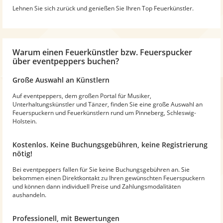
Lehnen Sie sich zurück und genießen Sie Ihren Top Feuerkünstler.
Warum einen Feuerkünstler bzw. Feuerspucker
über eventpeppers buchen?
Große Auswahl an Künstlern
Auf eventpeppers, dem großen Portal für Musiker,
Unterhaltungskünstler und Tänzer, finden Sie eine große Auswahl an
Feuerspuckern und Feuerkünstlern rund um Pinneberg, Schleswig-
Holstein.
Kostenlos. Keine Buchungsgebühren, keine Registrierung
nötig!
Bei eventpeppers fallen für Sie keine Buchungsgebühren an. Sie
bekommen einen Direktkontakt zu Ihren gewünschten Feuerspuckern
und können dann individuell Preise und Zahlungsmodalitäten
aushandeln.
Professionell, mit Bewertungen