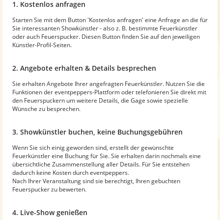
1. Kostenlos anfragen
Starten Sie mit dem Button 'Kostenlos anfragen' eine Anfrage an die für
Sie interessanten Showkünstler - also z. B. bestimmte Feuerkünstler
oder auch Feuerspucker. Diesen Button finden Sie auf den jeweiligen
Künstler-Profil-Seiten.
2. Angebote erhalten & Details besprechen
Sie erhalten Angebote Ihrer angefragten Feuerkünstler. Nutzen Sie die
Funktionen der eventpeppers-Plattform oder telefonieren Sie direkt mit
den Feuerspuckern um weitere Details, die Gage sowie spezielle
Wünsche zu besprechen.
3. Showkünstler buchen, keine Buchungsgebühren
Wenn Sie sich einig geworden sind, erstellt der gewünschte
Feuerkünstler eine Buchung für Sie. Sie erhalten darin nochmals eine
übersichtliche Zusammenstellung aller Details. Für Sie entstehen
dadurch keine Kosten durch eventpeppers.
Nach Ihrer Veranstaltung sind sie berechtigt, Ihren gebuchten
Feuerspucker zu bewerten.
4. Live-Show genießen