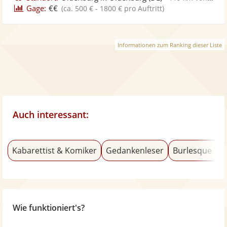
Gage:
€€
(ca. 500 € - 1800 € pro Auftritt)
Informationen zum Ranking dieser Liste
Auch interessant:
Kabarettist & Komiker
Gedankenleser
Burlesque Tä
Wie funktioniert's?