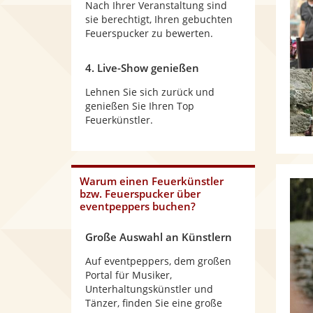
Nach Ihrer Veranstaltung sind
sie berechtigt, Ihren gebuchten
Feuerspucker zu bewerten.
4. Live-Show genießen
Lehnen Sie sich zurück und
genießen Sie Ihren Top
Feuerkünstler.
Warum einen Feuerkünstler
bzw. Feuerspucker über
eventpeppers buchen?
Große Auswahl an Künstlern
Auf eventpeppers, dem großen
Portal für Musiker,
Unterhaltungskünstler und
Tänzer, finden Sie eine große