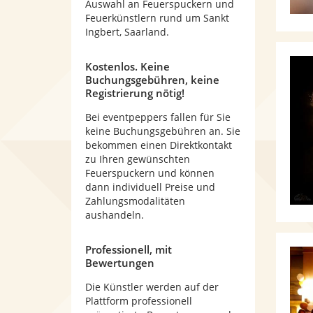
Auswahl an Feuerspuckern und
Feuerkünstlern rund um Sankt
Ingbert, Saarland.
Kostenlos. Keine
Buchungsgebühren, keine
Registrierung nötig!
Bei eventpeppers fallen für Sie
keine Buchungsgebühren an. Sie
bekommen einen Direktkontakt
zu Ihren gewünschten
Feuerspuckern und können
dann individuell Preise und
Zahlungsmodalitäten
aushandeln.
Professionell, mit
Bewertungen
Die Künstler werden auf der
Plattform professionell