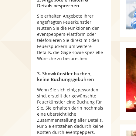
Details besprechen
Sie erhalten Angebote Ihrer
angefragten Feuerkünstler.
Nutzen Sie die Funktionen der
eventpeppers-Plattform oder
telefonieren Sie direkt mit den
Feuerspuckern um weitere
Details, die Gage sowie spezielle
Wünsche zu besprechen.
3. Showkünstler buchen,
keine Buchungsgebühren
Wenn Sie sich einig geworden
sind, erstellt der gewünschte
Feuerkünstler eine Buchung für
Sie. Sie erhalten darin nochmals
eine übersichtliche
Zusammenstellung aller Details.
Für Sie entstehen dadurch keine
Kosten durch eventpeppers.