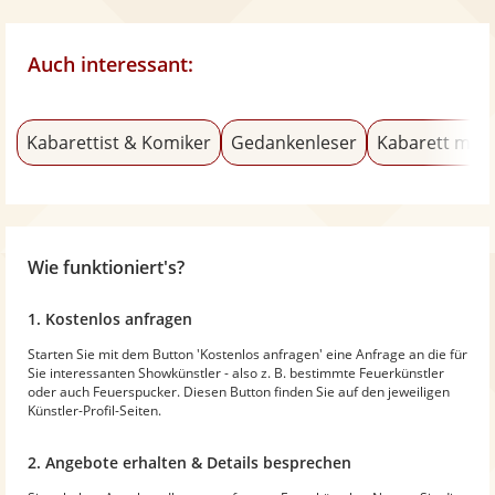
Auch interessant:
Kabarettist & Komiker
Gedankenleser
Kabarett mit 
Wie funktioniert's?
1. Kostenlos anfragen
Starten Sie mit dem Button 'Kostenlos anfragen' eine Anfrage an die für
Sie interessanten Showkünstler - also z. B. bestimmte Feuerkünstler
oder auch Feuerspucker. Diesen Button finden Sie auf den jeweiligen
Künstler-Profil-Seiten.
2. Angebote erhalten & Details besprechen