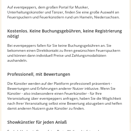
Auf eventpeppers, dem großen Portal für Musiker,
Unterhaltungskünstler und Tänzer, finden Sie eine große Auswahl an
Feuerspuckern und Feuerkünstlern rund um Hameln, Niedersachsen.
Kostenlos. Keine Buchungsgebühren, keine Registrierung
nötig!
Bei eventpeppers fallen für Sie keine Buchungsgebühren an. Sie
bekommen einen Direktkontakt zu Ihren gewünschten Feuerspuckern
und können dann individuell Preise und Zahlungsmodalitäten
aushandeln.
Professionell, mit Bewertungen
Die Künstler werden auf der Plattform professionell präsentiert -
Bewertungen und Erfahrungen anderer Nutzer inklusive. Wenn Sie
Künstler - also insbesondere einen Feuerkünstler - für Ihre
Veranstaltung über eventpeppers anfragen, haben Sie die Möglichkeit
nach Ihrer Veranstaltung selbst eine Bewertung abzugeben und helfen
damit anderen Nutzern gute Künstler zu finden.
Showkünstler für jeden Anlaß