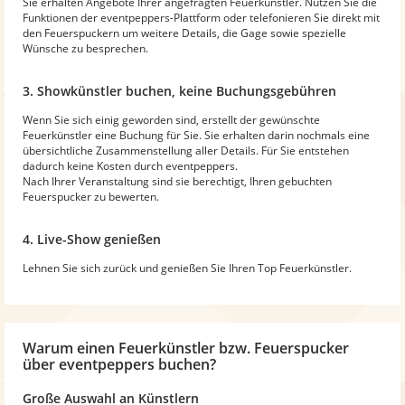
Sie erhalten Angebote Ihrer angefragten Feuerkünstler. Nutzen Sie die
Funktionen der eventpeppers-Plattform oder telefonieren Sie direkt mit
den Feuerspuckern um weitere Details, die Gage sowie spezielle
Wünsche zu besprechen.
3. Showkünstler buchen, keine Buchungsgebühren
Wenn Sie sich einig geworden sind, erstellt der gewünschte
Feuerkünstler eine Buchung für Sie. Sie erhalten darin nochmals eine
übersichtliche Zusammenstellung aller Details. Für Sie entstehen
dadurch keine Kosten durch eventpeppers.
Nach Ihrer Veranstaltung sind sie berechtigt, Ihren gebuchten
Feuerspucker zu bewerten.
4. Live-Show genießen
Lehnen Sie sich zurück und genießen Sie Ihren Top Feuerkünstler.
Warum einen Feuerkünstler bzw. Feuerspucker
über eventpeppers buchen?
Große Auswahl an Künstlern