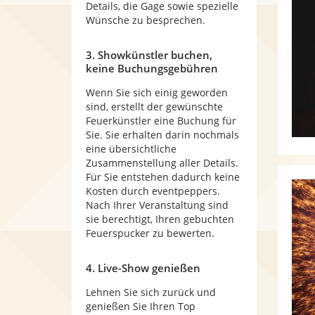
Details, die Gage sowie spezielle
Wünsche zu besprechen.
3. Showkünstler buchen,
keine Buchungsgebühren
Wenn Sie sich einig geworden
sind, erstellt der gewünschte
Feuerkünstler eine Buchung für
Sie. Sie erhalten darin nochmals
eine übersichtliche
Zusammenstellung aller Details.
Für Sie entstehen dadurch keine
Kosten durch eventpeppers.
Nach Ihrer Veranstaltung sind
sie berechtigt, Ihren gebuchten
Feuerspucker zu bewerten.
4. Live-Show genießen
Lehnen Sie sich zurück und
genießen Sie Ihren Top