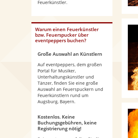
Feuerkünstler.
Warum einen Feuerkünstler
bzw. Feuerspucker über
eventpeppers buchen?
Große Auswahl an Künstlern
Auf eventpeppers, dem großen
Portal für Musiker,
Unterhaltungskünstler und
Tänzer, finden Sie eine große
Auswahl an Feuerspuckern und
Feuerkünstlern rund um
Augsburg, Bayern.
Kostenlos. Keine
Buchungsgebühren, keine
Registrierung nötig!