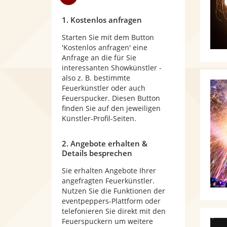
1. Kostenlos anfragen
Starten Sie mit dem Button
'Kostenlos anfragen' eine
Anfrage an die für Sie
interessanten Showkünstler -
also z. B. bestimmte
Feuerkünstler oder auch
Feuerspucker. Diesen Button
finden Sie auf den jeweiligen
Künstler-Profil-Seiten.
2. Angebote erhalten &
Details besprechen
Sie erhalten Angebote Ihrer
angefragten Feuerkünstler.
Nutzen Sie die Funktionen der
eventpeppers-Plattform oder
telefonieren Sie direkt mit den
Feuerspuckern um weitere