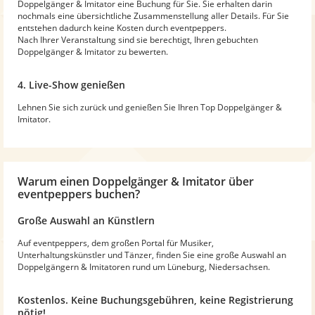
Doppelgänger & Imitator eine Buchung für Sie. Sie erhalten darin
nochmals eine übersichtliche Zusammenstellung aller Details. Für Sie
entstehen dadurch keine Kosten durch eventpeppers.
Nach Ihrer Veranstaltung sind sie berechtigt, Ihren gebuchten
Doppelgänger & Imitator zu bewerten.
4. Live-Show genießen
Lehnen Sie sich zurück und genießen Sie Ihren Top Doppelgänger &
Imitator.
Warum
einen Doppelgänger & Imitator
über
eventpeppers buchen?
Große Auswahl an Künstlern
Auf eventpeppers, dem großen Portal für Musiker,
Unterhaltungskünstler und Tänzer, finden Sie eine große Auswahl an
Doppelgängern & Imitatoren rund um Lüneburg, Niedersachsen.
Kostenlos. Keine Buchungsgebühren, keine Registrierung
nötig!