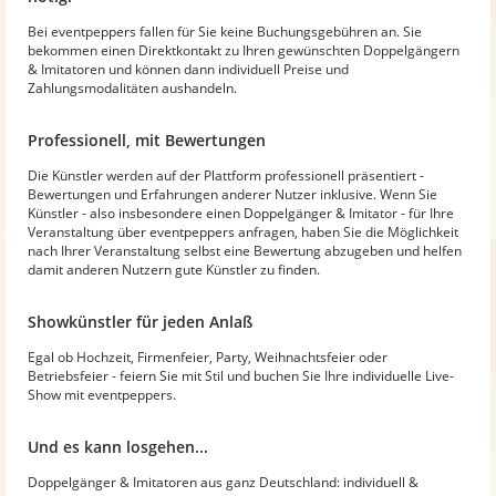
Bei eventpeppers fallen für Sie keine Buchungsgebühren an. Sie
bekommen einen Direktkontakt zu Ihren gewünschten Doppelgängern
& Imitatoren und können dann individuell Preise und
Zahlungsmodalitäten aushandeln.
Professionell, mit Bewertungen
Die Künstler werden auf der Plattform professionell präsentiert -
Bewertungen und Erfahrungen anderer Nutzer inklusive. Wenn Sie
Künstler - also insbesondere einen Doppelgänger & Imitator - für Ihre
Veranstaltung über eventpeppers anfragen, haben Sie die Möglichkeit
nach Ihrer Veranstaltung selbst eine Bewertung abzugeben und helfen
damit anderen Nutzern gute Künstler zu finden.
Showkünstler für jeden Anlaß
Egal ob Hochzeit, Firmenfeier, Party, Weihnachtsfeier oder
Betriebsfeier - feiern Sie mit Stil und buchen Sie Ihre individuelle Live-
Show mit eventpeppers.
Und es kann losgehen...
Doppelgänger & Imitatoren aus ganz Deutschland: individuell &