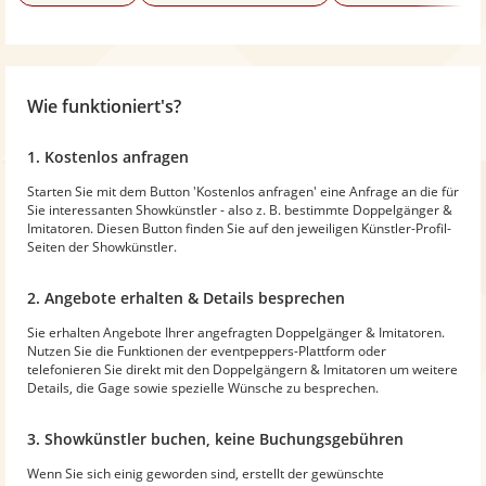
Wie funktioniert's?
1. Kostenlos anfragen
Starten Sie mit dem Button 'Kostenlos anfragen' eine Anfrage an die für
Sie interessanten Showkünstler - also z. B. bestimmte Doppelgänger &
Imitatoren. Diesen Button finden Sie auf den jeweiligen Künstler-Profil-
Seiten der Showkünstler.
2. Angebote erhalten & Details besprechen
Sie erhalten Angebote Ihrer angefragten Doppelgänger & Imitatoren.
Nutzen Sie die Funktionen der eventpeppers-Plattform oder
telefonieren Sie direkt mit den Doppelgängern & Imitatoren um weitere
Details, die Gage sowie spezielle Wünsche zu besprechen.
3. Showkünstler buchen, keine Buchungsgebühren
Wenn Sie sich einig geworden sind, erstellt der gewünschte