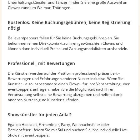
Unterhaltungskünstler und Tänzer, finden Sie eine große Auswahl an
Clowns rund um Weimar, Thüringen.
Kostenlos. Keine Buchungsgebühren, keine Registrierung
nötig!
Bei eventpeppers fallen für Sie keine Buchungsgebühren an. Sie
bekommen einen Direktkontakt zu Ihren gewünschten Clowns und
können dann individuell Preise und Zahlungsmodalitäten aushandeln.
Professionell, mit Bewertungen
Die Künstler werden auf der Plattform professionell präsentiert -
Bewertungen und Erfahrungen anderer Nutzer inklusive. Wenn Sie
Künstler - also insbesondere einen Clown - für Ihre Veranstaltung über
eventpeppers anfragen, haben Sie die Möglichkeit nach Ihrer
Veranstaltung selbst eine Bewertung abzugeben und helfen damit
anderen Nutzern gute Künstler zu finden.
Showkünstler für jeden Anlaß
Egal ob Hochzeit, Firmenfeier, Party, Weihnachtsfeier oder
Betriebsfeier - feiern Sie mit Stil und buchen Sie Ihre individuelle Live-
Show mit eventpeppers.