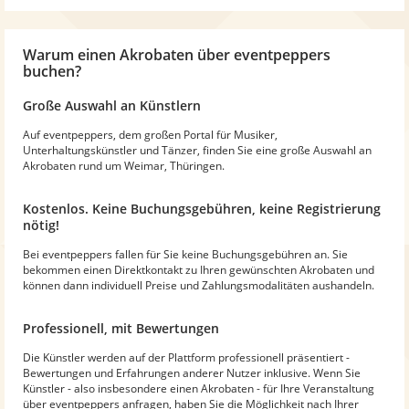
Warum
einen Akrobaten
über eventpeppers
buchen?
Große Auswahl an Künstlern
Auf eventpeppers, dem großen Portal für Musiker,
Unterhaltungskünstler und Tänzer, finden Sie eine große Auswahl an
Akrobaten rund um Weimar, Thüringen.
Kostenlos. Keine Buchungsgebühren, keine Registrierung
nötig!
Bei eventpeppers fallen für Sie keine Buchungsgebühren an. Sie
bekommen einen Direktkontakt zu Ihren gewünschten Akrobaten und
können dann individuell Preise und Zahlungsmodalitäten aushandeln.
Professionell, mit Bewertungen
Die Künstler werden auf der Plattform professionell präsentiert -
Bewertungen und Erfahrungen anderer Nutzer inklusive. Wenn Sie
Künstler - also insbesondere einen Akrobaten - für Ihre Veranstaltung
über eventpeppers anfragen, haben Sie die Möglichkeit nach Ihrer