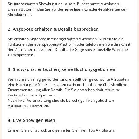
Sie interessanten Showkünstler - also z. B. bestimmte Akrobaten.
Diesen Button finden Sie auf den jeweiligen Künstler-Profil-Seiten der
Showkünstler.
2. Angebote erhalten & Details besprechen
Sie erhalten Angebote Ihrer angefragten Akrobaten. Nutzen Sie die
Funktionen der eventpeppers-Plattform oder telefonieren Sie direkt mit
den Akrobaten um weitere Details, die Gage sowie spezielle Wünsche
zu besprechen.
3. Showkünstler buchen, keine Buchungsgebühren
Wenn Sie sich einig geworden sind, erstellt der gewünschte Akrobaten
eine Buchung für Sie. Sie erhalten darin nochmals eine übersichtliche
Zusammenstellung aller Details. Für Sie entstehen dadurch keine
Kosten durch eventpeppers.
Nach Ihrer Veranstaltung sind sie berechtigt, Ihren gebuchten
Akrobaten zu bewerten.
4. Live-Show genießen
Lehnen Sie sich zurück und genießen Sie Ihren Top Akrobaten.