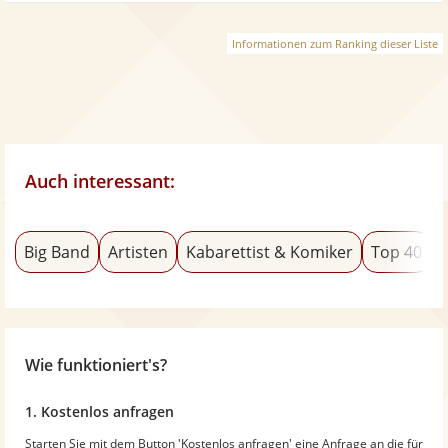
Informationen zum Ranking dieser Liste
Auch interessant:
Big Band
Artisten
Kabarettist & Komiker
Top 40
Wie funktioniert's?
1. Kostenlos anfragen
Starten Sie mit dem Button 'Kostenlos anfragen' eine Anfrage an die für