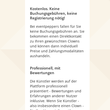
Kostenlos. Keine
Buchungsgebühren, keine
Registrierung nötig!
Bei eventpeppers fallen für Sie
keine Buchungsgebühren an. Sie
bekommen einen Direktkontakt
zu Ihren gewünschten Clowns
und können dann individuell
Preise und Zahlungsmodalitäten
aushandeln.
Professionell, mit
Bewertungen
Die Künstler werden auf der
Plattform professionell
präsentiert - Bewertungen und
Erfahrungen anderer Nutzer
inklusive. Wenn Sie Künstler -
also insbesondere einen Clown -