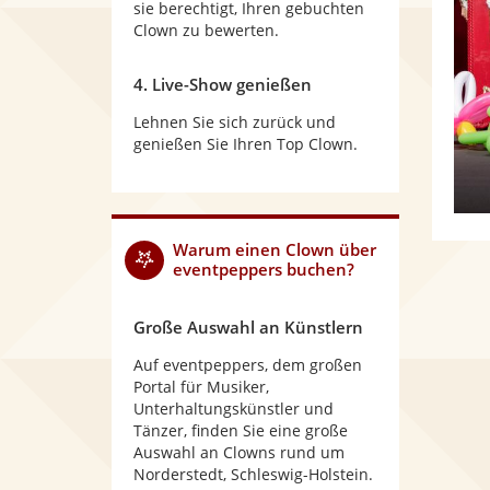
sie berechtigt, Ihren gebuchten
Clown zu bewerten.
4. Live-Show genießen
Lehnen Sie sich zurück und
genießen Sie Ihren Top Clown.
Warum
einen Clown
über
eventpeppers buchen?
Große Auswahl an Künstlern
Auf eventpeppers, dem großen
Portal für Musiker,
Unterhaltungskünstler und
Tänzer, finden Sie eine große
Auswahl an Clowns rund um
Norderstedt, Schleswig-Holstein.