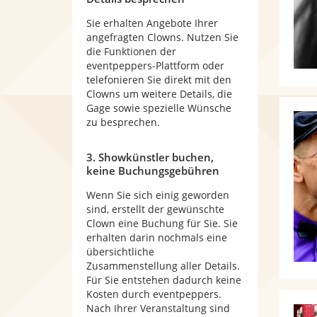
Sie erhalten Angebote Ihrer
angefragten Clowns. Nutzen Sie
die Funktionen der
eventpeppers-Plattform oder
telefonieren Sie direkt mit den
Clowns um weitere Details, die
Gage sowie spezielle Wünsche
zu besprechen.
3. Showkünstler buchen,
keine Buchungsgebühren
Wenn Sie sich einig geworden
sind, erstellt der gewünschte
Clown eine Buchung für Sie. Sie
erhalten darin nochmals eine
übersichtliche
Zusammenstellung aller Details.
Für Sie entstehen dadurch keine
Kosten durch eventpeppers.
Nach Ihrer Veranstaltung sind