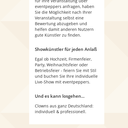
für Ihre Veranstaltung über
eventpeppers anfragen, haben
Sie die Möglichkeit nach Ihrer
Veranstaltung selbst eine
Bewertung abzugeben und
helfen damit anderen Nutzern
gute Künstler zu finden.
Showkünstler für jeden Anlaß
Egal ob Hochzeit, Firmenfeier,
Party, Weihnachtsfeier oder
Betriebsfeier - feiern Sie mit Stil
und buchen Sie Ihre individuelle
Live-Show mit eventpeppers.
Und es kann losgehen...
Clowns aus ganz Deutschland:
individuell & professionell.