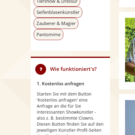
Tiershow & Dressur
Seifenblasenkünstler
Zauberer & Magier
Pantomime
Wie funktioniert's?
1. Kostenlos anfragen
Starten Sie mit dem Button
'Kostenlos anfragen' eine
Anfrage an die für Sie
interessanten Showkünstler -
also z. B. bestimmte Clowns.
Diesen Button finden Sie auf den
jeweiligen Künstler-Profil-Seiten