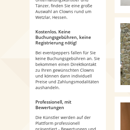
Tänzer, finden Sie eine große
Auswahl an Clowns rund um
Wetzlar, Hessen.
Kostenlos. Keine
Buchungsgebühren, keine
Registrierung nötig!
Bei eventpeppers fallen für Sie
keine Buchungsgebühren an. Sie
bekommen einen Direktkontakt
zu Ihren gewünschten Clowns
und können dann individuell
Preise und Zahlungsmodalitäten
aushandeln.
Professionell, mit
Bewertungen
Die Künstler werden auf der
Plattform professionell
präsentiert - Bewertungen und