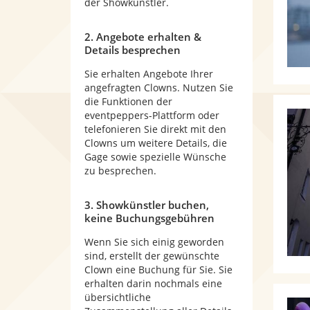
der Showkünstler.
2. Angebote erhalten &
Details besprechen
Sie erhalten Angebote Ihrer
angefragten Clowns. Nutzen Sie
die Funktionen der
eventpeppers-Plattform oder
telefonieren Sie direkt mit den
Clowns um weitere Details, die
Gage sowie spezielle Wünsche
zu besprechen.
3. Showkünstler buchen,
keine Buchungsgebühren
Wenn Sie sich einig geworden
sind, erstellt der gewünschte
Clown eine Buchung für Sie. Sie
erhalten darin nochmals eine
übersichtliche