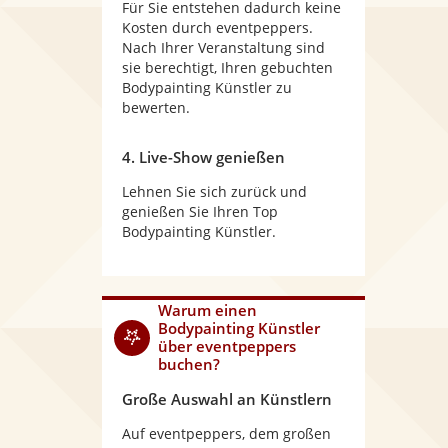
Für Sie entstehen dadurch keine
Kosten durch eventpeppers.
Nach Ihrer Veranstaltung sind
sie berechtigt, Ihren gebuchten
Bodypainting Künstler zu
bewerten.
4. Live-Show genießen
Lehnen Sie sich zurück und
genießen Sie Ihren Top
Bodypainting Künstler.
Warum
einen
Bodypainting Künstler
über eventpeppers
buchen?
Große Auswahl an Künstlern
Auf eventpeppers, dem großen