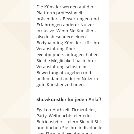
Die Künstler werden auf der
Plattform professionell
präsentiert - Bewertungen und
Erfahrungen anderer Nutzer
inklusive. Wenn Sie Künstler -
also insbesondere einen
Bodypainting Künstler - für Ihre
Veranstaltung über
eventpeppers anfragen, haben
Sie die Möglichkeit nach Ihrer
Veranstaltung selbst eine
Bewertung abzugeben und
helfen damit anderen Nutzern
gute Künstler zu finden.
Showkünstler für jeden Anlaß
Egal ob Hochzeit, Firmenfeier,
Party, Weihnachtsfeier oder
Betriebsfeier - feiern Sie mit Stil
und buchen Sie Ihre individuelle
Live-Show mit eventpeppers.