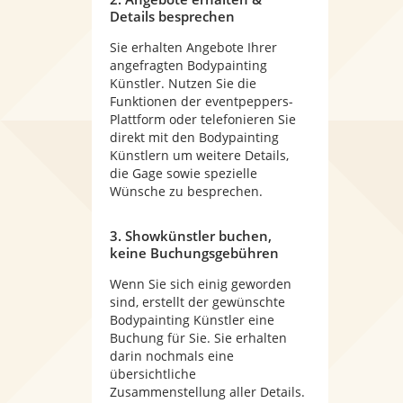
Details besprechen
Sie erhalten Angebote Ihrer
angefragten Bodypainting
Künstler. Nutzen Sie die
Funktionen der eventpeppers-
Plattform oder telefonieren Sie
direkt mit den Bodypainting
Künstlern um weitere Details,
die Gage sowie spezielle
Wünsche zu besprechen.
3. Showkünstler buchen,
keine Buchungsgebühren
Wenn Sie sich einig geworden
sind, erstellt der gewünschte
Bodypainting Künstler eine
Buchung für Sie. Sie erhalten
darin nochmals eine
übersichtliche
Zusammenstellung aller Details.