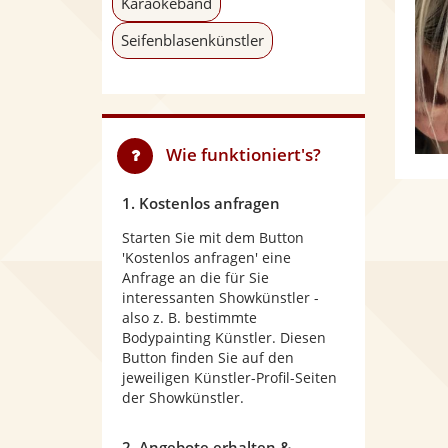
Karaokeband
Seifenblasenkünstler
Wie funktioniert's?
1. Kostenlos anfragen
Starten Sie mit dem Button
'Kostenlos anfragen' eine
Anfrage an die für Sie
interessanten Showkünstler -
also z. B. bestimmte
Bodypainting Künstler. Diesen
Button finden Sie auf den
jeweiligen Künstler-Profil-Seiten
der Showkünstler.
2. Angebote erhalten &