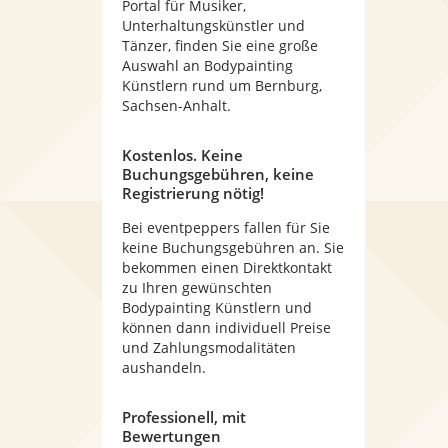
Portal für Musiker,
Unterhaltungskünstler und
Tänzer, finden Sie eine große
Auswahl an Bodypainting
Künstlern rund um Bernburg,
Sachsen-Anhalt.
Kostenlos. Keine
Buchungsgebühren, keine
Registrierung nötig!
Bei eventpeppers fallen für Sie
keine Buchungsgebühren an. Sie
bekommen einen Direktkontakt
zu Ihren gewünschten
Bodypainting Künstlern und
können dann individuell Preise
und Zahlungsmodalitäten
aushandeln.
Professionell, mit
Bewertungen