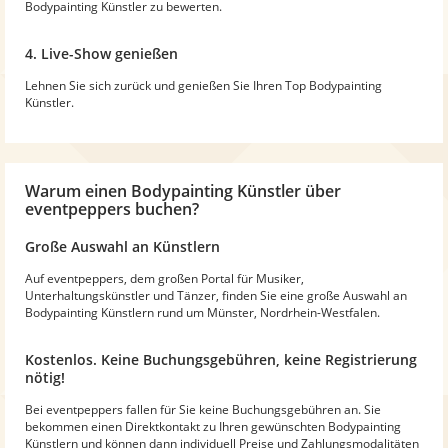
Bodypainting Künstler zu bewerten.
4. Live-Show genießen
Lehnen Sie sich zurück und genießen Sie Ihren Top Bodypainting
Künstler.
Warum
einen Bodypainting Künstler
über
eventpeppers buchen?
Große Auswahl an Künstlern
Auf eventpeppers, dem großen Portal für Musiker,
Unterhaltungskünstler und Tänzer, finden Sie eine große Auswahl an
Bodypainting Künstlern rund um Münster, Nordrhein-Westfalen.
Kostenlos. Keine Buchungsgebühren, keine Registrierung
nötig!
Bei eventpeppers fallen für Sie keine Buchungsgebühren an. Sie
bekommen einen Direktkontakt zu Ihren gewünschten Bodypainting
Künstlern und können dann individuell Preise und Zahlungsmodalitäten