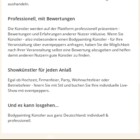
aushandeln.
Professionell, mit Bewertungen
Die Künstler werden auf der Plattform professionell präsentiert -
Bewertungen und Erfahrungen anderer Nutzer inklusive. Wenn Sie
Künstler - also insbesondere einen Bodypainting Künstler - für Ihre
Veranstaltung über eventpeppers anfragen, haben Sie die Möglichkeit
nach Ihrer Veranstaltung selbst eine Bewertung abzugeben und helfen
damit anderen Nutzern gute Künstler zu finden.
Showkünstler für jeden Anlaß
Egal ob Hochzeit, Firmenfeier, Party, Weihnachtsfeier oder
Betriebsfeier - feiern Sie mit Stil und buchen Sie Ihre individuelle Live-
Show mit eventpeppers.
Und es kann losgehen...
Bodypainting Künstler aus ganz Deutschland: individuell &
professionell.