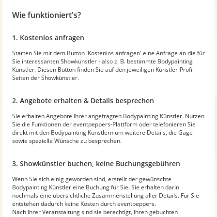
Wie funktioniert's?
1. Kostenlos anfragen
Starten Sie mit dem Button 'Kostenlos anfragen' eine Anfrage an die für
Sie interessanten Showkünstler - also z. B. bestimmte Bodypainting
Künstler. Diesen Button finden Sie auf den jeweiligen Künstler-Profil-
Seiten der Showkünstler.
2. Angebote erhalten & Details besprechen
Sie erhalten Angebote Ihrer angefragten Bodypainting Künstler. Nutzen
Sie die Funktionen der eventpeppers-Plattform oder telefonieren Sie
direkt mit den Bodypainting Künstlern um weitere Details, die Gage
sowie spezielle Wünsche zu besprechen.
3. Showkünstler buchen, keine Buchungsgebühren
Wenn Sie sich einig geworden sind, erstellt der gewünschte
Bodypainting Künstler eine Buchung für Sie. Sie erhalten darin
nochmals eine übersichtliche Zusammenstellung aller Details. Für Sie
entstehen dadurch keine Kosten durch eventpeppers.
Nach Ihrer Veranstaltung sind sie berechtigt, Ihren gebuchten