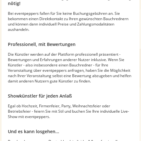
nötig!
Bei eventpeppers fallen für Sie keine Buchungsgebühren an. Sie
bekommen einen Direktkontakt zu Ihren gewünschten Bauchrednern
und können dann individuell Preise und Zahlungsmodalitäten
aushandeln.
Professionell, mit Bewertungen
Die Künstler werden auf der Plattform professionell präsentiert -
Bewertungen und Erfahrungen anderer Nutzer inklusive. Wenn Sie
Künstler - also insbesondere einen Bauchredner - für Ihre
Veranstaltung über eventpeppers anfragen, haben Sie die Möglichkeit
nach Ihrer Veranstaltung selbst eine Bewertung abzugeben und helfen
damit anderen Nutzern gute Künstler zu finden.
Showkünstler für jeden Anlaß
Egal ob Hochzeit, Firmenfeier, Party, Weihnachtsfeier oder
Betriebsfeier - feiern Sie mit Stil und buchen Sie Ihre individuelle Live-
Show mit eventpeppers.
Und es kann losgehen...