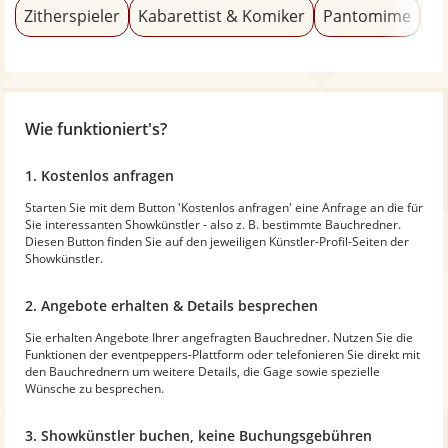
Zitherspieler
Kabarettist & Komiker
Pantomime
Hi
Wie funktioniert's?
1. Kostenlos anfragen
Starten Sie mit dem Button 'Kostenlos anfragen' eine Anfrage an die für
Sie interessanten Showkünstler - also z. B. bestimmte Bauchredner.
Diesen Button finden Sie auf den jeweiligen Künstler-Profil-Seiten der
Showkünstler.
2. Angebote erhalten & Details besprechen
Sie erhalten Angebote Ihrer angefragten Bauchredner. Nutzen Sie die
Funktionen der eventpeppers-Plattform oder telefonieren Sie direkt mit
den Bauchrednern um weitere Details, die Gage sowie spezielle
Wünsche zu besprechen.
3. Showkünstler buchen, keine Buchungsgebühren