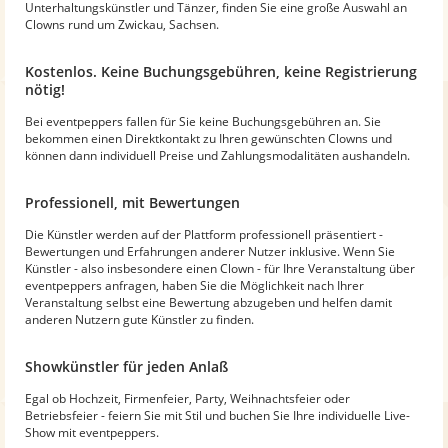
Unterhaltungskünstler und Tänzer, finden Sie eine große Auswahl an
Clowns rund um Zwickau, Sachsen.
Kostenlos. Keine Buchungsgebühren, keine Registrierung
nötig!
Bei eventpeppers fallen für Sie keine Buchungsgebühren an. Sie
bekommen einen Direktkontakt zu Ihren gewünschten Clowns und
können dann individuell Preise und Zahlungsmodalitäten aushandeln.
Professionell, mit Bewertungen
Die Künstler werden auf der Plattform professionell präsentiert -
Bewertungen und Erfahrungen anderer Nutzer inklusive. Wenn Sie
Künstler - also insbesondere einen Clown - für Ihre Veranstaltung über
eventpeppers anfragen, haben Sie die Möglichkeit nach Ihrer
Veranstaltung selbst eine Bewertung abzugeben und helfen damit
anderen Nutzern gute Künstler zu finden.
Showkünstler für jeden Anlaß
Egal ob Hochzeit, Firmenfeier, Party, Weihnachtsfeier oder
Betriebsfeier - feiern Sie mit Stil und buchen Sie Ihre individuelle Live-
Show mit eventpeppers.