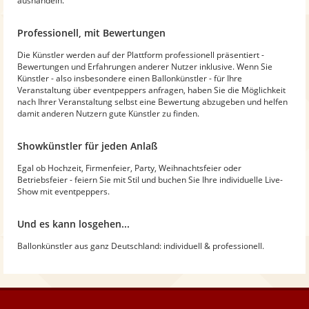
aushandeln.
Professionell, mit Bewertungen
Die Künstler werden auf der Plattform professionell präsentiert -
Bewertungen und Erfahrungen anderer Nutzer inklusive. Wenn Sie
Künstler - also insbesondere einen Ballonkünstler - für Ihre
Veranstaltung über eventpeppers anfragen, haben Sie die Möglichkeit
nach Ihrer Veranstaltung selbst eine Bewertung abzugeben und helfen
damit anderen Nutzern gute Künstler zu finden.
Showkünstler für jeden Anlaß
Egal ob Hochzeit, Firmenfeier, Party, Weihnachtsfeier oder
Betriebsfeier - feiern Sie mit Stil und buchen Sie Ihre individuelle Live-
Show mit eventpeppers.
Und es kann losgehen...
Ballonkünstler aus ganz Deutschland: individuell & professionell.