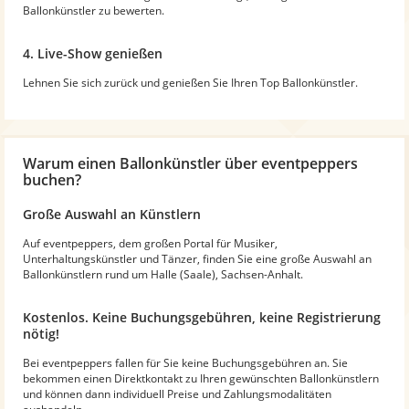
Ballonkünstler zu bewerten.
4. Live-Show genießen
Lehnen Sie sich zurück und genießen Sie Ihren Top Ballonkünstler.
Warum
einen Ballonkünstler
über eventpeppers
buchen?
Große Auswahl an Künstlern
Auf eventpeppers, dem großen Portal für Musiker,
Unterhaltungskünstler und Tänzer, finden Sie eine große Auswahl an
Ballonkünstlern rund um Halle (Saale), Sachsen-Anhalt.
Kostenlos. Keine Buchungsgebühren, keine Registrierung
nötig!
Bei eventpeppers fallen für Sie keine Buchungsgebühren an. Sie
bekommen einen Direktkontakt zu Ihren gewünschten Ballonkünstlern
und können dann individuell Preise und Zahlungsmodalitäten