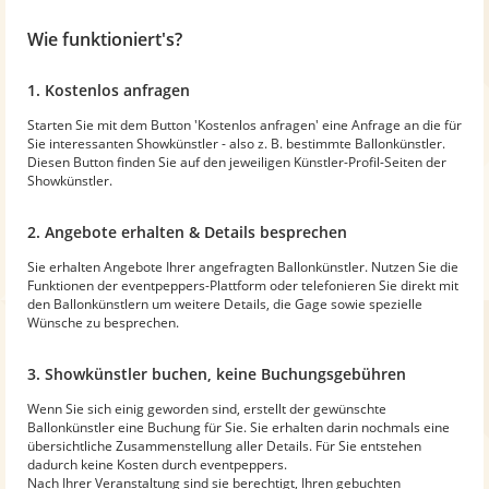
Wie funktioniert's?
1. Kostenlos anfragen
Starten Sie mit dem Button 'Kostenlos anfragen' eine Anfrage an die für
Sie interessanten Showkünstler - also z. B. bestimmte Ballonkünstler.
Diesen Button finden Sie auf den jeweiligen Künstler-Profil-Seiten der
Showkünstler.
2. Angebote erhalten & Details besprechen
Sie erhalten Angebote Ihrer angefragten Ballonkünstler. Nutzen Sie die
Funktionen der eventpeppers-Plattform oder telefonieren Sie direkt mit
den Ballonkünstlern um weitere Details, die Gage sowie spezielle
Wünsche zu besprechen.
3. Showkünstler buchen, keine Buchungsgebühren
Wenn Sie sich einig geworden sind, erstellt der gewünschte
Ballonkünstler eine Buchung für Sie. Sie erhalten darin nochmals eine
übersichtliche Zusammenstellung aller Details. Für Sie entstehen
dadurch keine Kosten durch eventpeppers.
Nach Ihrer Veranstaltung sind sie berechtigt, Ihren gebuchten