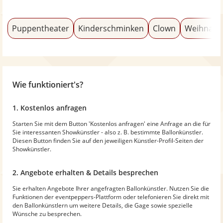
Puppentheater
Kinderschminken
Clown
Weihnach
Wie funktioniert's?
1. Kostenlos anfragen
Starten Sie mit dem Button 'Kostenlos anfragen' eine Anfrage an die für
Sie interessanten Showkünstler - also z. B. bestimmte Ballonkünstler.
Diesen Button finden Sie auf den jeweiligen Künstler-Profil-Seiten der
Showkünstler.
2. Angebote erhalten & Details besprechen
Sie erhalten Angebote Ihrer angefragten Ballonkünstler. Nutzen Sie die
Funktionen der eventpeppers-Plattform oder telefonieren Sie direkt mit
den Ballonkünstlern um weitere Details, die Gage sowie spezielle
Wünsche zu besprechen.