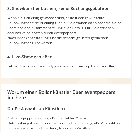
3. Showkünstler buchen, keine Buchungsgebühren
Wenn Sie sich einig geworden sind, erstellt der gewünschte
Ballonkünstler eine Buchung für Sie. Sie erhalten darin nochmals eine
übersichtliche Zusammenstellung aller Details. Für Sie entstehen
dadurch keine Kosten durch eventpeppers.
Nach Ihrer Veranstaltung sind sie berechtigt, Ihren gebuchten
Ballonkünstler zu bewerten.
4. Live-Show genießen
Lehnen Sie sich zurück und genießen Sie Ihren Top Ballonkünstler.
Warum
einen Ballonkünstler
über eventpeppers
buchen?
Große Auswahl an Künstlern
Auf eventpeppers, dem großen Portal für Musiker,
Unterhaltungskünstler und Tänzer, finden Sie eine große Auswahl an
Ballonkünstlern rund um Bonn, Nordrhein-Westfalen.