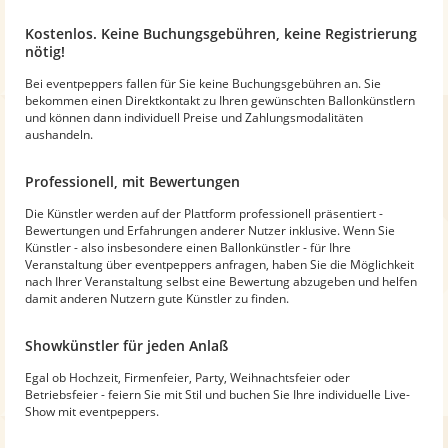
Kostenlos. Keine Buchungsgebühren, keine Registrierung
nötig!
Bei eventpeppers fallen für Sie keine Buchungsgebühren an. Sie
bekommen einen Direktkontakt zu Ihren gewünschten Ballonkünstlern
und können dann individuell Preise und Zahlungsmodalitäten
aushandeln.
Professionell, mit Bewertungen
Die Künstler werden auf der Plattform professionell präsentiert -
Bewertungen und Erfahrungen anderer Nutzer inklusive. Wenn Sie
Künstler - also insbesondere einen Ballonkünstler - für Ihre
Veranstaltung über eventpeppers anfragen, haben Sie die Möglichkeit
nach Ihrer Veranstaltung selbst eine Bewertung abzugeben und helfen
damit anderen Nutzern gute Künstler zu finden.
Showkünstler für jeden Anlaß
Egal ob Hochzeit, Firmenfeier, Party, Weihnachtsfeier oder
Betriebsfeier - feiern Sie mit Stil und buchen Sie Ihre individuelle Live-
Show mit eventpeppers.