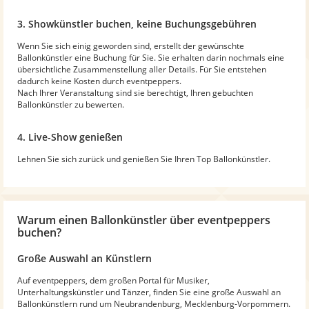
3. Showkünstler buchen, keine Buchungsgebühren
Wenn Sie sich einig geworden sind, erstellt der gewünschte
Ballonkünstler eine Buchung für Sie. Sie erhalten darin nochmals eine
übersichtliche Zusammenstellung aller Details. Für Sie entstehen
dadurch keine Kosten durch eventpeppers.
Nach Ihrer Veranstaltung sind sie berechtigt, Ihren gebuchten
Ballonkünstler zu bewerten.
4. Live-Show genießen
Lehnen Sie sich zurück und genießen Sie Ihren Top Ballonkünstler.
Warum
einen Ballonkünstler
über eventpeppers
buchen?
Große Auswahl an Künstlern
Auf eventpeppers, dem großen Portal für Musiker,
Unterhaltungskünstler und Tänzer, finden Sie eine große Auswahl an
Ballonkünstlern rund um Neubrandenburg, Mecklenburg-Vorpommern.