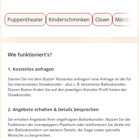
Puppentheater
Kinderschminken
Clown
Märchener
Wie funktioniert's?
1. Kostenlos anfragen
Starten Sie mit dem Button 'Kostenlos anfragen' eine Anfrage an die für
Sie interessanten Showkünstler - also z. B. bestimmte Ballonkünstler.
Diesen Button finden Sie auf den jeweiligen Künstler-Profil-Seiten der
Showkünstler.
2. Angebote erhalten & Details besprechen
Sie erhalten Angebote Ihrer angefragten Ballonkünstler. Nutzen Sie die
Funktionen der eventpeppers-Plattform oder telefonieren Sie direkt mit
den Ballonkünstlern um weitere Details, die Gage sowie spezielle
Wünsche zu besprechen.