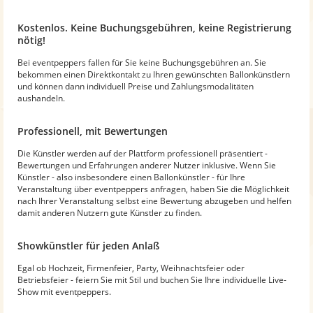
Kostenlos. Keine Buchungsgebühren, keine Registrierung
nötig!
Bei eventpeppers fallen für Sie keine Buchungsgebühren an. Sie
bekommen einen Direktkontakt zu Ihren gewünschten Ballonkünstlern
und können dann individuell Preise und Zahlungsmodalitäten
aushandeln.
Professionell, mit Bewertungen
Die Künstler werden auf der Plattform professionell präsentiert -
Bewertungen und Erfahrungen anderer Nutzer inklusive. Wenn Sie
Künstler - also insbesondere einen Ballonkünstler - für Ihre
Veranstaltung über eventpeppers anfragen, haben Sie die Möglichkeit
nach Ihrer Veranstaltung selbst eine Bewertung abzugeben und helfen
damit anderen Nutzern gute Künstler zu finden.
Showkünstler für jeden Anlaß
Egal ob Hochzeit, Firmenfeier, Party, Weihnachtsfeier oder
Betriebsfeier - feiern Sie mit Stil und buchen Sie Ihre individuelle Live-
Show mit eventpeppers.