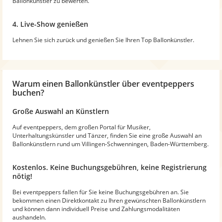
Ballonkünstler zu bewerten.
4. Live-Show genießen
Lehnen Sie sich zurück und genießen Sie Ihren Top Ballonkünstler.
Warum
einen Ballonkünstler
über eventpeppers
buchen?
Große Auswahl an Künstlern
Auf eventpeppers, dem großen Portal für Musiker,
Unterhaltungskünstler und Tänzer, finden Sie eine große Auswahl an
Ballonkünstlern rund um Villingen-Schwenningen, Baden-Württemberg.
Kostenlos. Keine Buchungsgebühren, keine Registrierung
nötig!
Bei eventpeppers fallen für Sie keine Buchungsgebühren an. Sie
bekommen einen Direktkontakt zu Ihren gewünschten Ballonkünstlern
und können dann individuell Preise und Zahlungsmodalitäten
aushandeln.