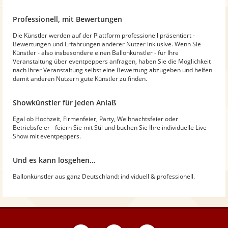
Professionell, mit Bewertungen
Die Künstler werden auf der Plattform professionell präsentiert -
Bewertungen und Erfahrungen anderer Nutzer inklusive. Wenn Sie
Künstler - also insbesondere einen Ballonkünstler - für Ihre
Veranstaltung über eventpeppers anfragen, haben Sie die Möglichkeit
nach Ihrer Veranstaltung selbst eine Bewertung abzugeben und helfen
damit anderen Nutzern gute Künstler zu finden.
Showkünstler für jeden Anlaß
Egal ob Hochzeit, Firmenfeier, Party, Weihnachtsfeier oder
Betriebsfeier - feiern Sie mit Stil und buchen Sie Ihre individuelle Live-
Show mit eventpeppers.
Und es kann losgehen...
Ballonkünstler aus ganz Deutschland: individuell & professionell.