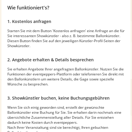
Wie funktioniert's?
1. Kostenlos anfragen
Starten Sie mit dem Button 'Kostenlos anfragen' eine Anfrage an die für
Sie interessanten Showkünstler - also z. B. bestimmte Ballonkünstler.
Diesen Button finden Sie auf den jeweiligen Künstler-Profil-Seiten der
Showkünstler.
2. Angebote erhalten & Details besprechen
Sie erhalten Angebote Ihrer angefragten Ballonkünstler. Nutzen Sie die
Funktionen der eventpeppers-Plattform oder telefonieren Sie direkt mit
den Ballonkünstlern um weitere Details, die Gage sowie spezielle
Wünsche zu besprechen.
3. Showkünstler buchen, keine Buchungsgebühren
Wenn Sie sich einig geworden sind, erstellt der gewünschte
Ballonkünstler eine Buchung für Sie. Sie erhalten darin nochmals eine
übersichtliche Zusammenstellung aller Details. Für Sie entstehen
dadurch keine Kosten durch eventpeppers.
Nach Ihrer Veranstaltung sind sie berechtigt, Ihren gebuchten