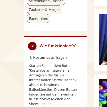
Seifenblasenkünstler
Zauberer & Magier
Pantomime
Wie funktioniert's?
1. Kostenlos anfragen
Starten Sie mit dem Button
'Kostenlos anfragen' eine
Anfrage an die für Sie
interessanten Showkünstler -
also z. B. bestimmte
Ballonkünstler. Diesen Button
finden Sie auf den jeweiligen
Künstler-Profil-Seiten der
Showkünstler.