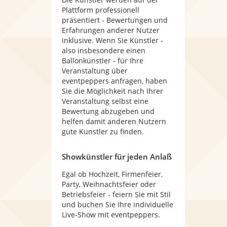
Plattform professionell
präsentiert - Bewertungen und
Erfahrungen anderer Nutzer
inklusive. Wenn Sie Künstler -
also insbesondere einen
Ballonkünstler - für Ihre
Veranstaltung über
eventpeppers anfragen, haben
Sie die Möglichkeit nach Ihrer
Veranstaltung selbst eine
Bewertung abzugeben und
helfen damit anderen Nutzern
gute Künstler zu finden.
Showkünstler für jeden Anlaß
Egal ob Hochzeit, Firmenfeier,
Party, Weihnachtsfeier oder
Betriebsfeier - feiern Sie mit Stil
und buchen Sie Ihre individuelle
Live-Show mit eventpeppers.