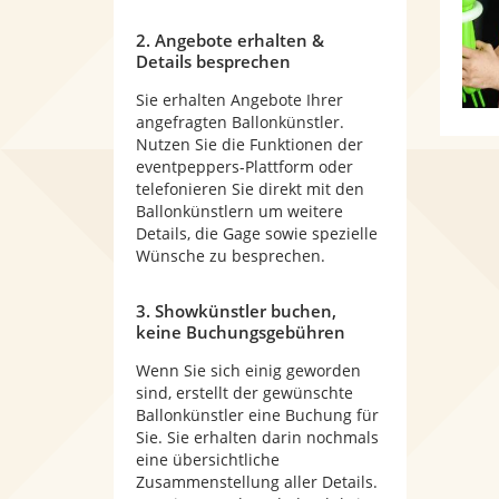
2. Angebote erhalten &
Details besprechen
Sie erhalten Angebote Ihrer
angefragten Ballonkünstler.
Nutzen Sie die Funktionen der
eventpeppers-Plattform oder
telefonieren Sie direkt mit den
Ballonkünstlern um weitere
Details, die Gage sowie spezielle
Wünsche zu besprechen.
3. Showkünstler buchen,
keine Buchungsgebühren
Wenn Sie sich einig geworden
sind, erstellt der gewünschte
Ballonkünstler eine Buchung für
Sie. Sie erhalten darin nochmals
eine übersichtliche
Zusammenstellung aller Details.