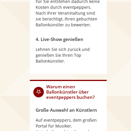
Für Sie entstehen dadurch keine
Kosten durch eventpeppers.
Nach Ihrer Veranstaltung sind
sie berechtigt, Ihren gebuchten
Ballonkünstler zu bewerten.
4. Live-Show genießen
Lehnen Sie sich zurück und
genießen Sie Ihren Top
Ballonkünstler.
Warum
einen
Ballonkünstler
über
eventpeppers buchen?
Große Auswahl an Künstlern
Auf eventpeppers, dem großen
Portal für Musiker,