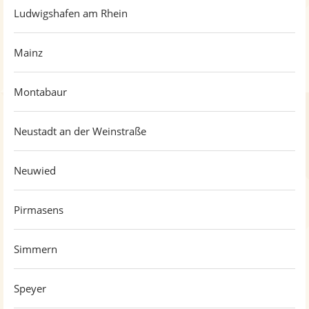
Ludwigshafen am Rhein
Mainz
Montabaur
Neustadt an der Weinstraße
Neuwied
Pirmasens
Simmern
Speyer