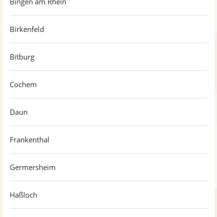
Bingen am Rhein
Birkenfeld
Bitburg
Cochem
Daun
Frankenthal
Germersheim
Haßloch