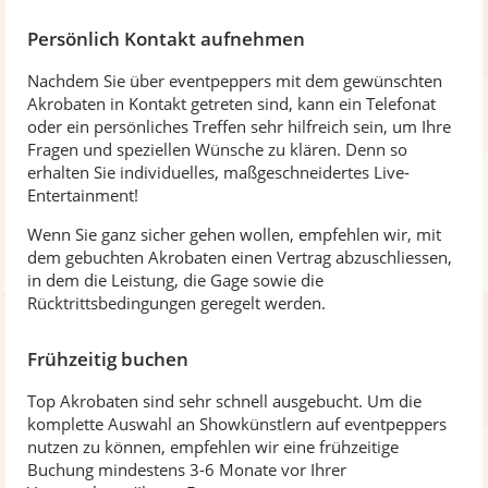
Persönlich Kontakt aufnehmen
Nachdem Sie über eventpeppers mit dem gewünschten
Akrobaten in Kontakt getreten sind, kann ein Telefonat
oder ein persönliches Treffen sehr hilfreich sein, um Ihre
Fragen und speziellen Wünsche zu klären. Denn so
erhalten Sie individuelles, maßgeschneidertes Live-
Entertainment!
Wenn Sie ganz sicher gehen wollen, empfehlen wir, mit
dem gebuchten Akrobaten einen Vertrag abzuschliessen,
in dem die Leistung, die Gage sowie die
Rücktrittsbedingungen geregelt werden.
Frühzeitig buchen
Top Akrobaten sind sehr schnell ausgebucht. Um die
komplette Auswahl an Showkünstlern auf eventpeppers
nutzen zu können, empfehlen wir eine frühzeitige
Buchung mindestens 3-6 Monate vor Ihrer