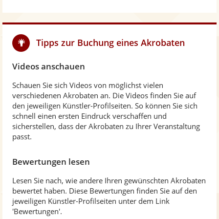
Tipps zur Buchung eines Akrobaten
Videos anschauen
Schauen Sie sich Videos von möglichst vielen
verschiedenen Akrobaten an. Die Videos finden Sie auf
den jeweiligen Künstler-Profilseiten. So können Sie sich
schnell einen ersten Eindruck verschaffen und
sicherstellen, dass der Akrobaten zu Ihrer Veranstaltung
passt.
Bewertungen lesen
Lesen Sie nach, wie andere Ihren gewünschten Akrobaten
bewertet haben. Diese Bewertungen finden Sie auf den
jeweiligen Künstler-Profilseiten unter dem Link
'Bewertungen'.