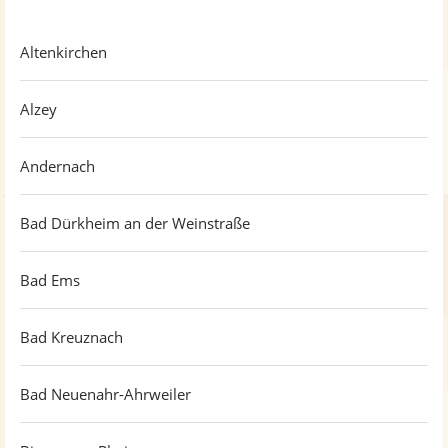
Altenkirchen
Alzey
Andernach
Bad Dürkheim an der Weinstraße
Bad Ems
Bad Kreuznach
Bad Neuenahr-Ahrweiler