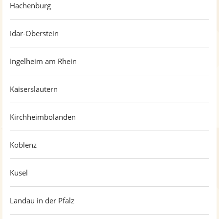
Hachenburg
Idar-Oberstein
Ingelheim am Rhein
Kaiserslautern
Kirchheimbolanden
Koblenz
Kusel
Landau in der Pfalz