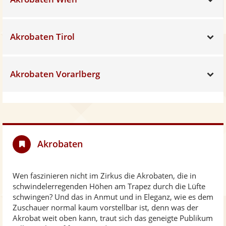
Akrobaten Tirol
Sh
Akrobaten Vorarlberg
Sh
Akrobaten
Wen faszinieren nicht im Zirkus die Akrobaten, die in
schwindelerregenden Höhen am Trapez durch die Lüfte
schwingen? Und das in Anmut und in Eleganz, wie es dem
Zuschauer normal kaum vorstellbar ist, denn was der
Akrobat weit oben kann, traut sich das geneigte Publikum