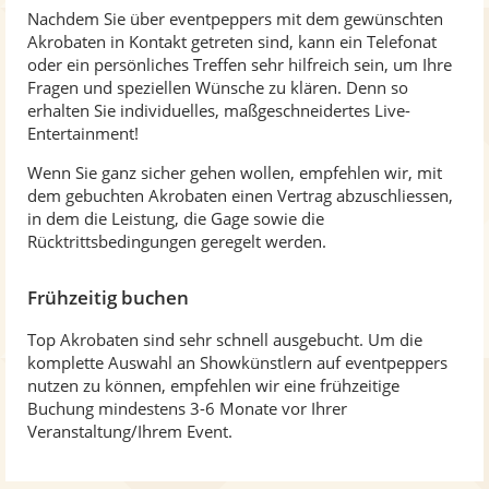
Nachdem Sie über eventpeppers mit dem gewünschten
Akrobaten in Kontakt getreten sind, kann ein Telefonat
oder ein persönliches Treffen sehr hilfreich sein, um Ihre
Fragen und speziellen Wünsche zu klären. Denn so
erhalten Sie individuelles, maßgeschneidertes Live-
Entertainment!
Wenn Sie ganz sicher gehen wollen, empfehlen wir, mit
dem gebuchten Akrobaten einen Vertrag abzuschliessen,
in dem die Leistung, die Gage sowie die
Rücktrittsbedingungen geregelt werden.
Frühzeitig buchen
Top Akrobaten sind sehr schnell ausgebucht. Um die
komplette Auswahl an Showkünstlern auf eventpeppers
nutzen zu können, empfehlen wir eine frühzeitige
Buchung mindestens 3-6 Monate vor Ihrer
Veranstaltung/Ihrem Event.