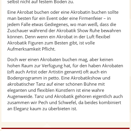
selbst nicht auf festem Boden zu.
Eine Akrobat buchen oder eine Akrobatin buchen sollte
man besten für ein Event oder eine Firmenfeier – in
jedem Falle etwas Gediegenes, wo man weiß, dass die
Zuschauer während der Akrobatik Show Ruhe bewahren
können. Denn wenn ein Akrobat in der Luft flexibel
Akrobatik Figuren zum Besten gibt, ist volle
Aufmerksamkeit Pflicht.
Doch wer einen Akrobaten buchen mag, aber keinen
hohen Raum zur Verfügung hat, für den haben Akrobaten
(oft auch Artist oder Artistin genannt) oft auch ein
Bodenprogramm in petto. Eine Akrobatikshow und
akrobatischer Tanz auf einer schönen Bühne mit
eleganten und flexiblen Künstlern ist eine wahre
Augenweide. Tanz und Akrobatik gehören eigentlich auch
zusammen wir Pech und Schwefel, da beides kombiniert
an Eleganz kaum zu überbieten ist.