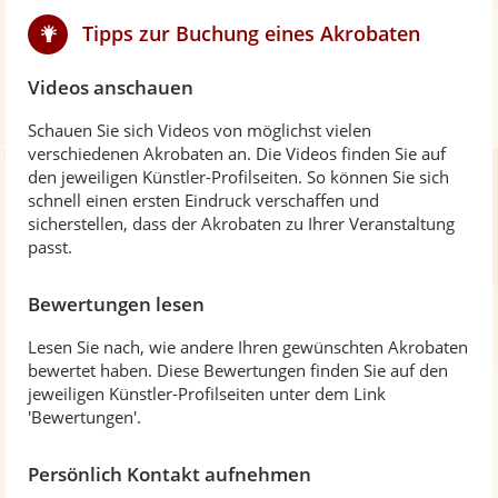
Tipps zur Buchung eines Akrobaten
Videos anschauen
Schauen Sie sich Videos von möglichst vielen
verschiedenen Akrobaten an. Die Videos finden Sie auf
den jeweiligen Künstler-Profilseiten. So können Sie sich
schnell einen ersten Eindruck verschaffen und
sicherstellen, dass der Akrobaten zu Ihrer Veranstaltung
passt.
Bewertungen lesen
Lesen Sie nach, wie andere Ihren gewünschten Akrobaten
bewertet haben. Diese Bewertungen finden Sie auf den
jeweiligen Künstler-Profilseiten unter dem Link
'Bewertungen'.
Persönlich Kontakt aufnehmen