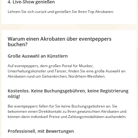
4. Live-Show genießen
Lehnen Sie sich zurück und genießen Sie Ihren Top Akrobaten.
Warum
einen Akrobaten
über eventpeppers
buchen?
Große Auswahl an Künstlern
Auf eventpeppers, dem großen Portal für Musiker,
Unterhaltungskünstler und Tänzer, finden Sie eine große Auswahl an
Akrobaten rund um Gelsenkirchen, Nordrhein-Westfalen.
Kostenlos. Keine Buchungsgebühren, keine Registrierung
nötig!
Bei eventpeppers fallen für Sie keine Buchungsgebühren an. Sie
bekommen einen Direktkontakt zu Ihren gewünschten Akrobaten und
können dann individuell Preise und Zahlungsmodalitäten aushandeln.
Professionell, mit Bewertungen