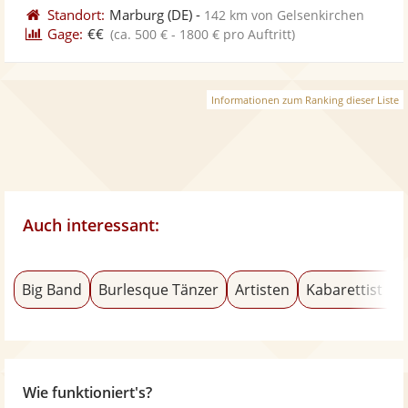
Standort:
Marburg
(DE)
-
142 km von Gelsenkirchen
Gage:
€€
(ca. 500 € - 1800 € pro Auftritt)
Informationen zum Ranking dieser Liste
Auch interessant:
Big Band
Burlesque Tänzer
Artisten
Kabarettist & 
Wie funktioniert's?