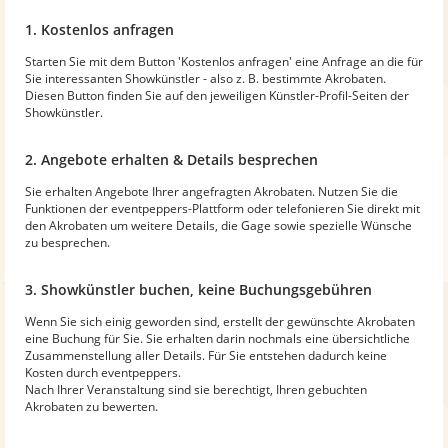
1. Kostenlos anfragen
Starten Sie mit dem Button 'Kostenlos anfragen' eine Anfrage an die für
Sie interessanten Showkünstler - also z. B. bestimmte Akrobaten.
Diesen Button finden Sie auf den jeweiligen Künstler-Profil-Seiten der
Showkünstler.
2. Angebote erhalten & Details besprechen
Sie erhalten Angebote Ihrer angefragten Akrobaten. Nutzen Sie die
Funktionen der eventpeppers-Plattform oder telefonieren Sie direkt mit
den Akrobaten um weitere Details, die Gage sowie spezielle Wünsche
zu besprechen.
3. Showkünstler buchen, keine Buchungsgebühren
Wenn Sie sich einig geworden sind, erstellt der gewünschte Akrobaten
eine Buchung für Sie. Sie erhalten darin nochmals eine übersichtliche
Zusammenstellung aller Details. Für Sie entstehen dadurch keine
Kosten durch eventpeppers.
Nach Ihrer Veranstaltung sind sie berechtigt, Ihren gebuchten
Akrobaten zu bewerten.