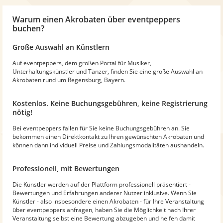
Warum
einen Akrobaten
über eventpeppers
buchen?
Große Auswahl an Künstlern
Auf eventpeppers, dem großen Portal für Musiker,
Unterhaltungskünstler und Tänzer, finden Sie eine große Auswahl an
Akrobaten rund um Regensburg, Bayern.
Kostenlos. Keine Buchungsgebühren, keine Registrierung
nötig!
Bei eventpeppers fallen für Sie keine Buchungsgebühren an. Sie
bekommen einen Direktkontakt zu Ihren gewünschten Akrobaten und
können dann individuell Preise und Zahlungsmodalitäten aushandeln.
Professionell, mit Bewertungen
Die Künstler werden auf der Plattform professionell präsentiert -
Bewertungen und Erfahrungen anderer Nutzer inklusive. Wenn Sie
Künstler - also insbesondere einen Akrobaten - für Ihre Veranstaltung
über eventpeppers anfragen, haben Sie die Möglichkeit nach Ihrer
Veranstaltung selbst eine Bewertung abzugeben und helfen damit