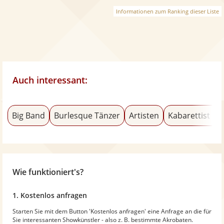
Informationen zum Ranking dieser Liste
Auch interessant:
Big Band
Burlesque Tänzer
Artisten
Kabarettist & 
Wie funktioniert's?
1. Kostenlos anfragen
Starten Sie mit dem Button 'Kostenlos anfragen' eine Anfrage an die für
Sie interessanten Showkünstler - also z. B. bestimmte Akrobaten.