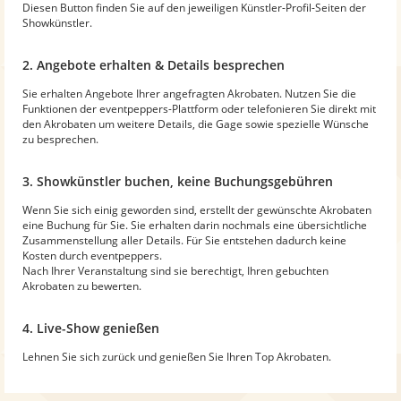
Diesen Button finden Sie auf den jeweiligen Künstler-Profil-Seiten der
Showkünstler.
2. Angebote erhalten & Details besprechen
Sie erhalten Angebote Ihrer angefragten Akrobaten. Nutzen Sie die
Funktionen der eventpeppers-Plattform oder telefonieren Sie direkt mit
den Akrobaten um weitere Details, die Gage sowie spezielle Wünsche
zu besprechen.
3. Showkünstler buchen, keine Buchungsgebühren
Wenn Sie sich einig geworden sind, erstellt der gewünschte Akrobaten
eine Buchung für Sie. Sie erhalten darin nochmals eine übersichtliche
Zusammenstellung aller Details. Für Sie entstehen dadurch keine
Kosten durch eventpeppers.
Nach Ihrer Veranstaltung sind sie berechtigt, Ihren gebuchten
Akrobaten zu bewerten.
4. Live-Show genießen
Lehnen Sie sich zurück und genießen Sie Ihren Top Akrobaten.