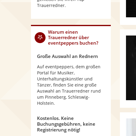
Trauerredner.
Warum
einen
Trauerredner
über
eventpeppers buchen?
Große Auswahl an Rednern
Auf eventpeppers, dem großen
Portal für Musiker,
Unterhaltungskünstler und
Tänzer, finden Sie eine große
Auswahl an Trauerredner rund
um Pinneberg, Schleswig-
Holstein.
Kostenlos. Keine
Buchungsgebühren, keine
Registrierung nötig!