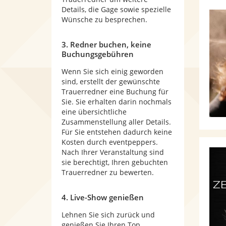
Details, die Gage sowie spezielle
Wünsche zu besprechen.
3. Redner buchen, keine
Buchungsgebühren
Wenn Sie sich einig geworden
sind, erstellt der gewünschte
Trauerredner eine Buchung für
Sie. Sie erhalten darin nochmals
eine übersichtliche
Zusammenstellung aller Details.
Für Sie entstehen dadurch keine
Kosten durch eventpeppers.
Nach Ihrer Veranstaltung sind
sie berechtigt, Ihren gebuchten
Trauerredner zu bewerten.
4. Live-Show genießen
Lehnen Sie sich zurück und
genießen Sie Ihren Top