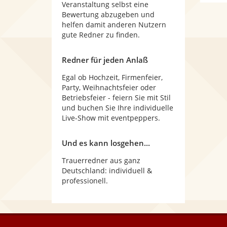
Veranstaltung selbst eine
Bewertung abzugeben und
helfen damit anderen Nutzern
gute Redner zu finden.
Redner für jeden Anlaß
Egal ob Hochzeit, Firmenfeier,
Party, Weihnachtsfeier oder
Betriebsfeier - feiern Sie mit Stil
und buchen Sie Ihre individuelle
Live-Show mit eventpeppers.
Und es kann losgehen...
Trauerredner aus ganz
Deutschland: individuell &
professionell.