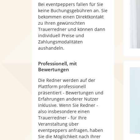
Bei eventpeppers fallen für Sie
keine Buchungsgebühren an. Sie
bekommen einen Direktkontakt
zu Ihren gewünschten
Trauerredner und können dann
individuell Preise und
Zahlungsmodalitäten
aushandeln.
Professionell, mit
Bewertungen
Die Redner werden auf der
Plattform professionell
präsentiert - Bewertungen und
Erfahrungen anderer Nutzer
inklusive. Wenn Sie Redner -
also insbesondere einen
Trauerredner - für Ihre
Veranstaltung über
eventpeppers anfragen, haben
Sie die Möglichkeit nach Ihrer