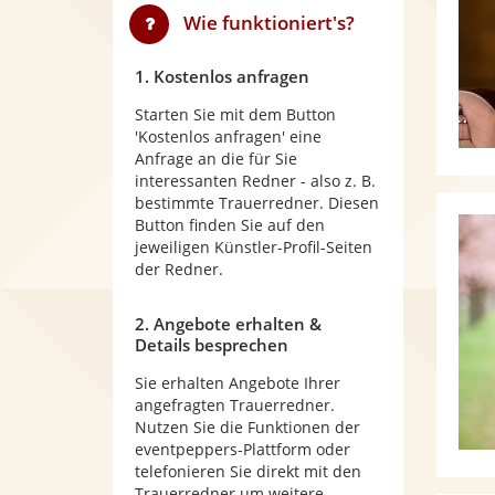
Wie funktioniert's?
1. Kostenlos anfragen
Starten Sie mit dem Button
'Kostenlos anfragen' eine
Anfrage an die für Sie
interessanten Redner - also z. B.
bestimmte Trauerredner. Diesen
Button finden Sie auf den
jeweiligen Künstler-Profil-Seiten
der Redner.
2. Angebote erhalten &
Details besprechen
Sie erhalten Angebote Ihrer
angefragten Trauerredner.
Nutzen Sie die Funktionen der
eventpeppers-Plattform oder
telefonieren Sie direkt mit den
Trauerredner um weitere