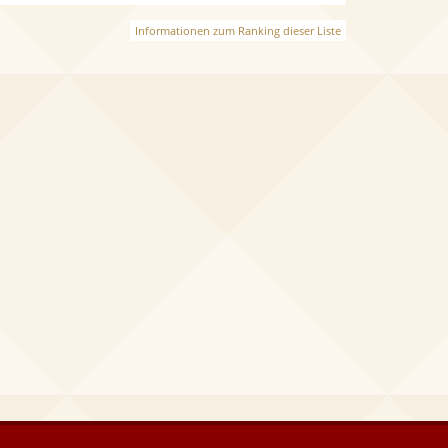
Informationen zum Ranking dieser Liste