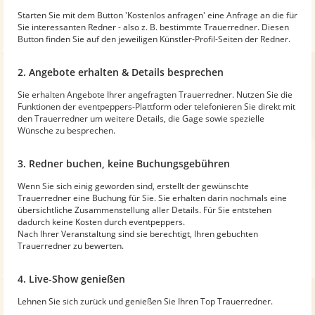
Starten Sie mit dem Button 'Kostenlos anfragen' eine Anfrage an die für
Sie interessanten Redner - also z. B. bestimmte Trauerredner. Diesen
Button finden Sie auf den jeweiligen Künstler-Profil-Seiten der Redner.
2. Angebote erhalten & Details besprechen
Sie erhalten Angebote Ihrer angefragten Trauerredner. Nutzen Sie die
Funktionen der eventpeppers-Plattform oder telefonieren Sie direkt mit
den Trauerredner um weitere Details, die Gage sowie spezielle
Wünsche zu besprechen.
3. Redner buchen, keine Buchungsgebühren
Wenn Sie sich einig geworden sind, erstellt der gewünschte
Trauerredner eine Buchung für Sie. Sie erhalten darin nochmals eine
übersichtliche Zusammenstellung aller Details. Für Sie entstehen
dadurch keine Kosten durch eventpeppers.
Nach Ihrer Veranstaltung sind sie berechtigt, Ihren gebuchten
Trauerredner zu bewerten.
4. Live-Show genießen
Lehnen Sie sich zurück und genießen Sie Ihren Top Trauerredner.