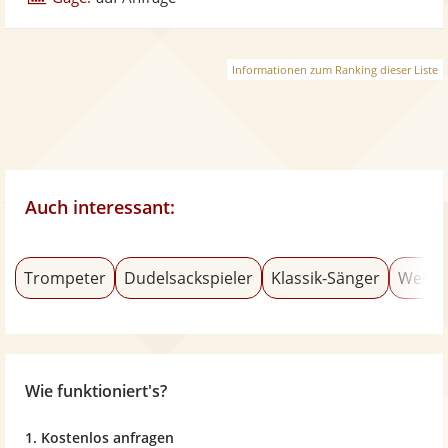
Informationen zum Ranking dieser Liste
Auch interessant:
Trompeter
Dudelsackspieler
Klassik-Sänger
Weltm
Wie funktioniert's?
1. Kostenlos anfragen