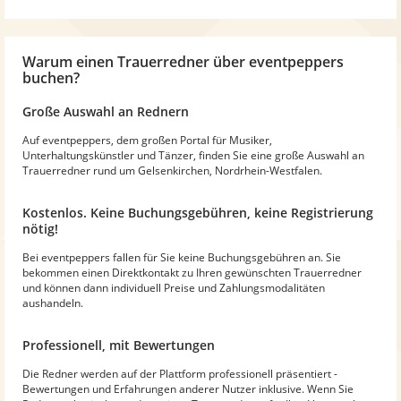
Warum
einen Trauerredner
über eventpeppers
buchen?
Große Auswahl an Rednern
Auf eventpeppers, dem großen Portal für Musiker,
Unterhaltungskünstler und Tänzer, finden Sie eine große Auswahl an
Trauerredner rund um Gelsenkirchen, Nordrhein-Westfalen.
Kostenlos. Keine Buchungsgebühren, keine Registrierung
nötig!
Bei eventpeppers fallen für Sie keine Buchungsgebühren an. Sie
bekommen einen Direktkontakt zu Ihren gewünschten Trauerredner
und können dann individuell Preise und Zahlungsmodalitäten
aushandeln.
Professionell, mit Bewertungen
Die Redner werden auf der Plattform professionell präsentiert -
Bewertungen und Erfahrungen anderer Nutzer inklusive. Wenn Sie