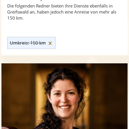
Die folgenden Redner bieten ihre Dienste ebenfalls in
Greifswald an, haben jedoch eine Anreise von mehr als
150 km.
Umkreis: 150 km zurücksetzen
Umkreis: 150 km