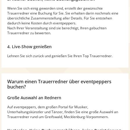
Wenn Sie sich einig geworden sind, erstellt der gewünschte
Trauerredner eine Buchung für Sie. Sie erhalten darin nochmals eine
übersichtliche Zusammenstellung aller Details. Für Sie entstehen
dadurch keine Kosten durch eventpeppers.
Nach Ihrer Veranstaltung sind sie berechtigt, Ihren gebuchten
Trauerredner zu bewerten.
4. Live-Show genießen
Lehnen Sie sich zurück und genießen Sie Ihren Top Trauerredner.
Warum
einen Trauerredner
über eventpeppers
buchen?
Große Auswahl an Rednern
Auf eventpeppers, dem großen Portal für Musiker,
Unterhaltungskünstler und Tänzer, finden Sie eine große Auswahl an
Trauerredner rund um Greifswald, Mecklenburg-Vorpommern.