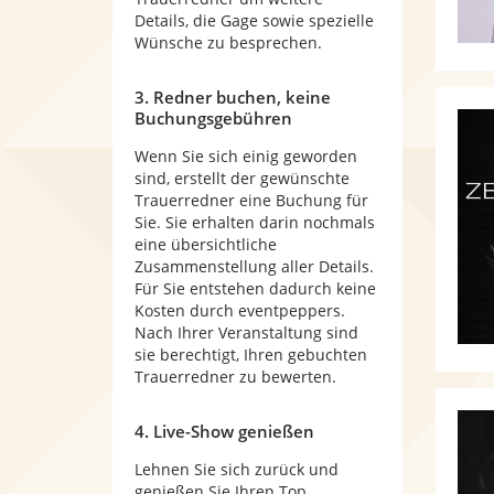
Details, die Gage sowie spezielle
Wünsche zu besprechen.
3. Redner buchen, keine
Buchungsgebühren
Wenn Sie sich einig geworden
sind, erstellt der gewünschte
Trauerredner eine Buchung für
Sie. Sie erhalten darin nochmals
eine übersichtliche
Zusammenstellung aller Details.
Für Sie entstehen dadurch keine
Kosten durch eventpeppers.
Nach Ihrer Veranstaltung sind
sie berechtigt, Ihren gebuchten
Trauerredner zu bewerten.
4. Live-Show genießen
Lehnen Sie sich zurück und
genießen Sie Ihren Top