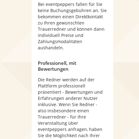
Bei eventpeppers fallen für Sie
keine Buchungsgebühren an. Sie
bekommen einen Direktkontakt
zu Ihren gewünschten
Trauerredner und können dann
individuell Preise und
Zahlungsmodalitäten
aushandeln.
Professionell, mit
Bewertungen
Die Redner werden auf der
Plattform professionell
präsentiert - Bewertungen und
Erfahrungen anderer Nutzer
inklusive. Wenn Sie Redner -
also insbesondere einen
Trauerredner - für Ihre
Veranstaltung über
eventpeppers anfragen, haben
Sie die Möglichkeit nach Ihrer