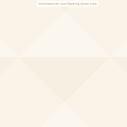
Informationen zum Ranking dieser Liste