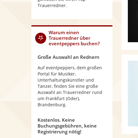
Trauerredner.
Warum
einen
Trauerredner
über
eventpeppers buchen?
Große Auswahl an Rednern
Auf eventpeppers, dem großen
Portal für Musiker,
Unterhaltungskünstler und
Tänzer, finden Sie eine große
Auswahl an Trauerredner rund
um Frankfurt (Oder),
Brandenburg.
Kostenlos. Keine
Buchungsgebühren, keine
Registrierung nötig!