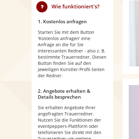
Wie funktioniert's?
1. Kostenlos anfragen
Starten Sie mit dem Button
'Kostenlos anfragen' eine
Anfrage an die für Sie
interessanten Redner - also z. B.
bestimmte Trauerredner. Diesen
Button finden Sie auf den
jeweiligen Künstler-Profil-Seiten
der Redner.
2. Angebote erhalten &
Details besprechen
Sie erhalten Angebote Ihrer
angefragten Trauerredner.
Nutzen Sie die Funktionen der
eventpeppers-Plattform oder
telefonieren Sie direkt mit den
Trauerredner um weitere