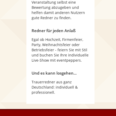
Veranstaltung selbst eine
Bewertung abzugeben und
helfen damit anderen Nutzern
gute Redner zu finden.
Redner für jeden Anlaß
Egal ob Hochzeit, Firmenfeier,
Party, Weihnachtsfeier oder
Betriebsfeier - feiern Sie mit Stil
und buchen Sie Ihre individuelle
Live-Show mit eventpeppers.
Und es kann losgehen...
Trauerredner aus ganz
Deutschland: individuell &
professionell.