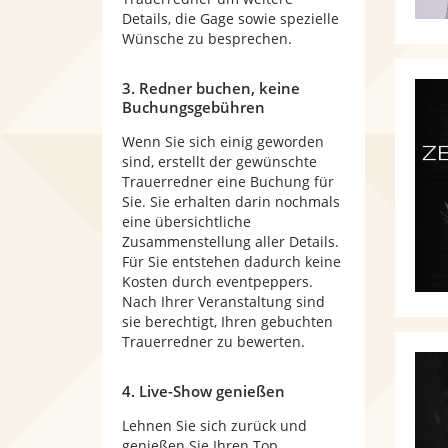
Details, die Gage sowie spezielle
Wünsche zu besprechen.
3. Redner buchen, keine
Buchungsgebühren
Wenn Sie sich einig geworden
sind, erstellt der gewünschte
Trauerredner eine Buchung für
Sie. Sie erhalten darin nochmals
eine übersichtliche
Zusammenstellung aller Details.
Für Sie entstehen dadurch keine
Kosten durch eventpeppers.
Nach Ihrer Veranstaltung sind
sie berechtigt, Ihren gebuchten
Trauerredner zu bewerten.
4. Live-Show genießen
Lehnen Sie sich zurück und
genießen Sie Ihren Top