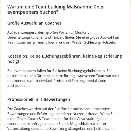
Warum eine Teambuilding Maßnahme über
eventpeppers buchen?
Große Auswahl an Coaches
Auf eventpeppers, dem großen Portal für Musiker,
Unterhaltungskünstler und Tänzer, finden Sie eine große Auswahl an
Team Coaches & Teambildern rund um Wedel, Schleswig-Holstein.
Kostenlos. Keine Buchungsgebühren, keine Registrierung
nötig!
Bei eventpeppers fallen für Sie keine Buchungsgebühren an. Sie
bekommen einen Direktkontakt zu Ihren gewünschten Teamworkern
und können dann individuell Preise und Zahlungsmodalitäten
aushandeln.
Professionell, mit Bewertungen
Die Coaches werden auf der Plattform professionell präsentiert -
Bewertungen und Erfahrungen anderer Nutzer inklusive. Wenn Sie
einen Team Coach & Teambuilder für Ihre Veranstaltung über
eventpeppers anfragen, haben Sie die Möglichkeit nach Ihrer
Veranstaltung selbst eine Bewertung abzugeben und helfen damit