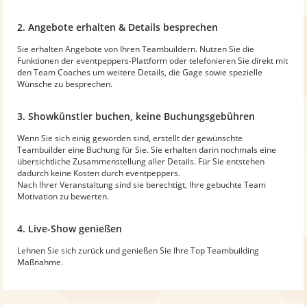
2. Angebote erhalten & Details besprechen
Sie erhalten Angebote von Ihren Teambuildern. Nutzen Sie die
Funktionen der eventpeppers-Plattform oder telefonieren Sie direkt mit
den Team Coaches um weitere Details, die Gage sowie spezielle
Wünsche zu besprechen.
3. Showkünstler buchen, keine Buchungsgebühren
Wenn Sie sich einig geworden sind, erstellt der gewünschte
Teambuilder eine Buchung für Sie. Sie erhalten darin nochmals eine
übersichtliche Zusammenstellung aller Details. Für Sie entstehen
dadurch keine Kosten durch eventpeppers.
Nach Ihrer Veranstaltung sind sie berechtigt, Ihre gebuchte Team
Motivation zu bewerten.
4. Live-Show genießen
Lehnen Sie sich zurück und genießen Sie Ihre Top Teambuilding
Maßnahme.