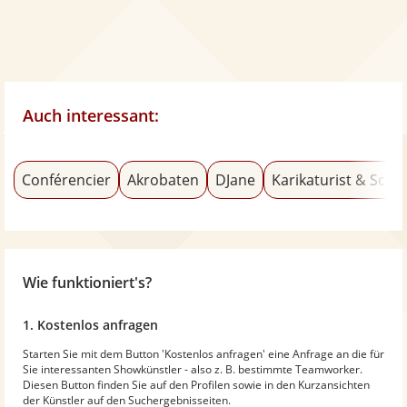
Auch interessant:
Conférencier
Akrobaten
DJane
Karikaturist & Schn
Wie funktioniert's?
1. Kostenlos anfragen
Starten Sie mit dem Button 'Kostenlos anfragen' eine Anfrage an die für
Sie interessanten Showkünstler - also z. B. bestimmte Teamworker.
Diesen Button finden Sie auf den Profilen sowie in den Kurzansichten
der Künstler auf den Suchergebnisseiten.