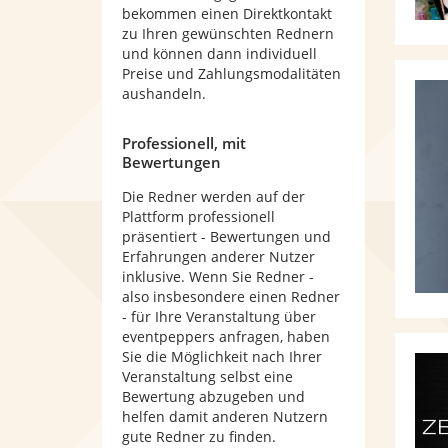
bekommen einen Direktkontakt
zu Ihren gewünschten Rednern
und können dann individuell
Preise und Zahlungsmodalitäten
aushandeln.
Professionell, mit
Bewertungen
Die Redner werden auf der
Plattform professionell
präsentiert - Bewertungen und
Erfahrungen anderer Nutzer
inklusive. Wenn Sie Redner -
also insbesondere einen Redner
- für Ihre Veranstaltung über
eventpeppers anfragen, haben
Sie die Möglichkeit nach Ihrer
Veranstaltung selbst eine
Bewertung abzugeben und
helfen damit anderen Nutzern
gute Redner zu finden.