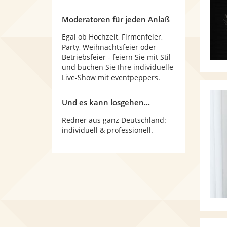
Moderatoren für jeden Anlaß
Egal ob Hochzeit, Firmenfeier,
Party, Weihnachtsfeier oder
Betriebsfeier - feiern Sie mit Stil
und buchen Sie Ihre individuelle
Live-Show mit eventpeppers.
Und es kann losgehen...
Redner aus ganz Deutschland:
individuell & professionell.