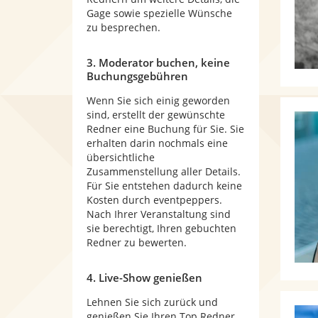
Gage sowie spezielle Wünsche
zu besprechen.
3. Moderator buchen, keine
Buchungsgebühren
Wenn Sie sich einig geworden
sind, erstellt der gewünschte
Redner eine Buchung für Sie. Sie
erhalten darin nochmals eine
übersichtliche
Zusammenstellung aller Details.
Für Sie entstehen dadurch keine
Kosten durch eventpeppers.
Nach Ihrer Veranstaltung sind
sie berechtigt, Ihren gebuchten
Redner zu bewerten.
4. Live-Show genießen
Lehnen Sie sich zurück und
genießen Sie Ihren Top Redner.