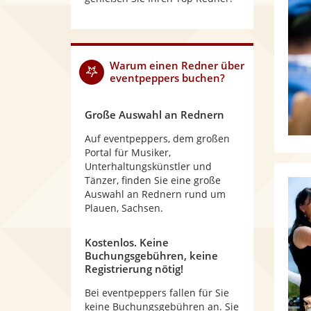
Warum
einen Redner
über
eventpeppers buchen?
Große Auswahl an Rednern
Auf eventpeppers, dem großen
Portal für Musiker,
Unterhaltungskünstler und
Tänzer, finden Sie eine große
Auswahl an Rednern rund um
Plauen, Sachsen.
Kostenlos. Keine
Buchungsgebühren, keine
Registrierung nötig!
Bei eventpeppers fallen für Sie
keine Buchungsgebühren an. Sie