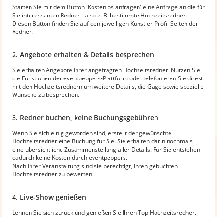
Starten Sie mit dem Button 'Kostenlos anfragen' eine Anfrage an die für
Sie interessanten Redner - also z. B. bestimmte Hochzeitsredner.
Diesen Button finden Sie auf den jeweiligen Künstler-Profil-Seiten der
Redner.
2. Angebote erhalten & Details besprechen
Sie erhalten Angebote Ihrer angefragten Hochzeitsredner. Nutzen Sie
die Funktionen der eventpeppers-Plattform oder telefonieren Sie direkt
mit den Hochzeitsrednern um weitere Details, die Gage sowie spezielle
Wünsche zu besprechen.
3. Redner buchen, keine Buchungsgebühren
Wenn Sie sich einig geworden sind, erstellt der gewünschte
Hochzeitsredner eine Buchung für Sie. Sie erhalten darin nochmals
eine übersichtliche Zusammenstellung aller Details. Für Sie entstehen
dadurch keine Kosten durch eventpeppers.
Nach Ihrer Veranstaltung sind sie berechtigt, Ihren gebuchten
Hochzeitsredner zu bewerten.
4. Live-Show genießen
Lehnen Sie sich zurück und genießen Sie Ihren Top Hochzeitsredner.