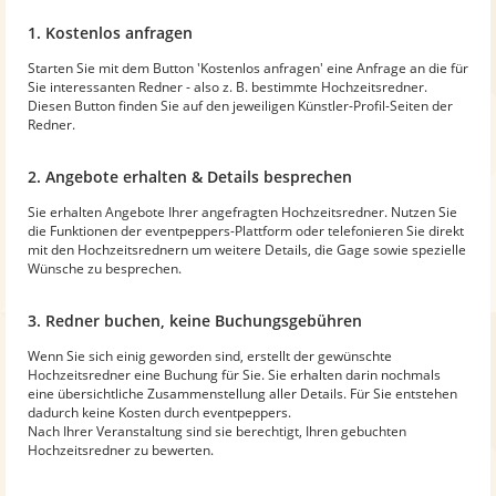
1. Kostenlos anfragen
Starten Sie mit dem Button 'Kostenlos anfragen' eine Anfrage an die für
Sie interessanten Redner - also z. B. bestimmte Hochzeitsredner.
Diesen Button finden Sie auf den jeweiligen Künstler-Profil-Seiten der
Redner.
2. Angebote erhalten & Details besprechen
Sie erhalten Angebote Ihrer angefragten Hochzeitsredner. Nutzen Sie
die Funktionen der eventpeppers-Plattform oder telefonieren Sie direkt
mit den Hochzeitsrednern um weitere Details, die Gage sowie spezielle
Wünsche zu besprechen.
3. Redner buchen, keine Buchungsgebühren
Wenn Sie sich einig geworden sind, erstellt der gewünschte
Hochzeitsredner eine Buchung für Sie. Sie erhalten darin nochmals
eine übersichtliche Zusammenstellung aller Details. Für Sie entstehen
dadurch keine Kosten durch eventpeppers.
Nach Ihrer Veranstaltung sind sie berechtigt, Ihren gebuchten
Hochzeitsredner zu bewerten.