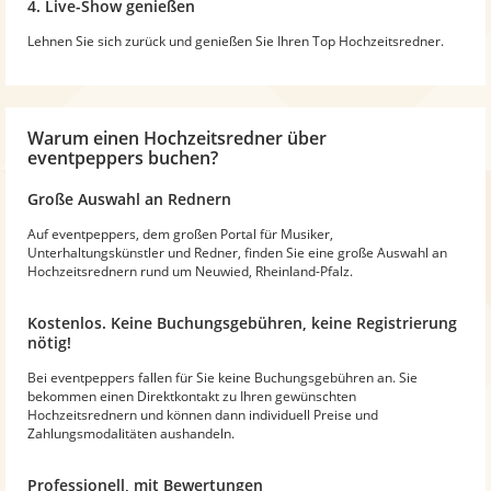
4. Live-Show genießen
Lehnen Sie sich zurück und genießen Sie Ihren Top Hochzeitsredner.
Warum
einen Hochzeitsredner
über
eventpeppers buchen?
Große Auswahl an Rednern
Auf eventpeppers, dem großen Portal für Musiker,
Unterhaltungskünstler und Redner, finden Sie eine große Auswahl an
Hochzeitsrednern rund um Neuwied, Rheinland-Pfalz.
Kostenlos. Keine Buchungsgebühren, keine Registrierung
nötig!
Bei eventpeppers fallen für Sie keine Buchungsgebühren an. Sie
bekommen einen Direktkontakt zu Ihren gewünschten
Hochzeitsrednern und können dann individuell Preise und
Zahlungsmodalitäten aushandeln.
Professionell, mit Bewertungen