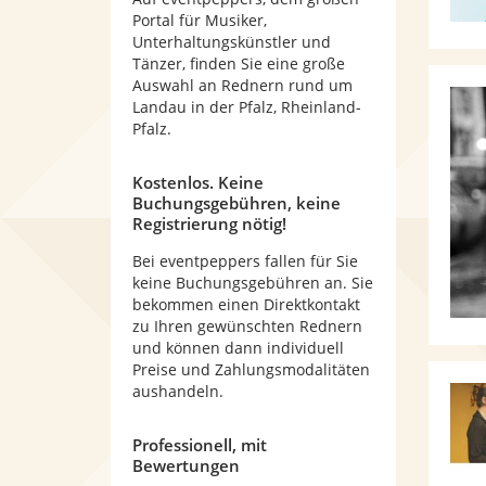
Portal für Musiker,
Unterhaltungskünstler und
Tänzer, finden Sie eine große
Auswahl an Rednern rund um
Landau in der Pfalz, Rheinland-
Pfalz.
Kostenlos. Keine
Buchungsgebühren, keine
Registrierung nötig!
Bei eventpeppers fallen für Sie
keine Buchungsgebühren an. Sie
bekommen einen Direktkontakt
zu Ihren gewünschten Rednern
und können dann individuell
Preise und Zahlungsmodalitäten
aushandeln.
Professionell, mit
Bewertungen