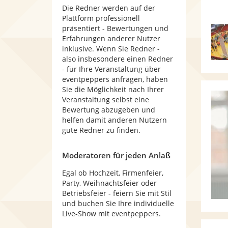
Die Redner werden auf der
Plattform professionell
präsentiert - Bewertungen und
Erfahrungen anderer Nutzer
inklusive. Wenn Sie Redner -
also insbesondere einen Redner
- für Ihre Veranstaltung über
eventpeppers anfragen, haben
Sie die Möglichkeit nach Ihrer
Veranstaltung selbst eine
Bewertung abzugeben und
helfen damit anderen Nutzern
gute Redner zu finden.
Moderatoren für jeden Anlaß
Egal ob Hochzeit, Firmenfeier,
Party, Weihnachtsfeier oder
Betriebsfeier - feiern Sie mit Stil
und buchen Sie Ihre individuelle
Live-Show mit eventpeppers.