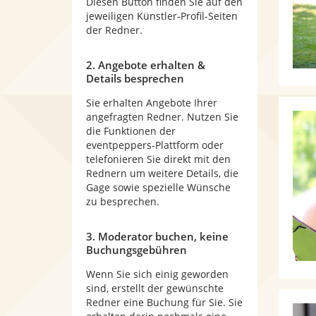
Diesen Button finden Sie auf den
jeweiligen Künstler-Profil-Seiten
der Redner.
2. Angebote erhalten &
Details besprechen
Sie erhalten Angebote Ihrer
angefragten Redner. Nutzen Sie
die Funktionen der
eventpeppers-Plattform oder
telefonieren Sie direkt mit den
Rednern um weitere Details, die
Gage sowie spezielle Wünsche
zu besprechen.
3. Moderator buchen, keine
Buchungsgebühren
Wenn Sie sich einig geworden
sind, erstellt der gewünschte
Redner eine Buchung für Sie. Sie