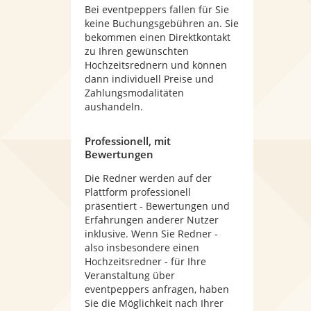
Bei eventpeppers fallen für Sie
keine Buchungsgebühren an. Sie
bekommen einen Direktkontakt
zu Ihren gewünschten
Hochzeitsrednern und können
dann individuell Preise und
Zahlungsmodalitäten
aushandeln.
Professionell, mit
Bewertungen
Die Redner werden auf der
Plattform professionell
präsentiert - Bewertungen und
Erfahrungen anderer Nutzer
inklusive. Wenn Sie Redner -
also insbesondere einen
Hochzeitsredner - für Ihre
Veranstaltung über
eventpeppers anfragen, haben
Sie die Möglichkeit nach Ihrer