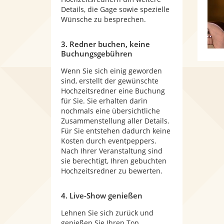
Details, die Gage sowie spezielle
Wünsche zu besprechen.
3. Redner buchen, keine
Buchungsgebühren
Wenn Sie sich einig geworden
sind, erstellt der gewünschte
Hochzeitsredner eine Buchung
für Sie. Sie erhalten darin
nochmals eine übersichtliche
Zusammenstellung aller Details.
Für Sie entstehen dadurch keine
Kosten durch eventpeppers.
Nach Ihrer Veranstaltung sind
sie berechtigt, Ihren gebuchten
Hochzeitsredner zu bewerten.
4. Live-Show genießen
Lehnen Sie sich zurück und
genießen Sie Ihren Top