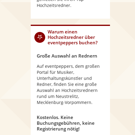
Hochzeitsredner.
Warum
einen
Hochzeitsredner
über
eventpeppers buchen?
Große Auswahl an Rednern
Auf eventpeppers, dem großen
Portal für Musiker,
Unterhaltungskünstler und
Redner, finden Sie eine große
Auswahl an Hochzeitsrednern
rund um Neustrelitz,
Mecklenburg-Vorpommern.
Kostenlos. Keine
Buchungsgebühren, keine
Registrierung nötig!