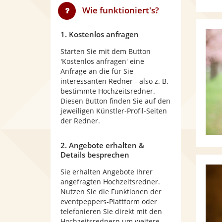
Wie funktioniert's?
1. Kostenlos anfragen
Starten Sie mit dem Button
'Kostenlos anfragen' eine
Anfrage an die für Sie
interessanten Redner - also z. B.
bestimmte Hochzeitsredner.
Diesen Button finden Sie auf den
jeweiligen Künstler-Profil-Seiten
der Redner.
2. Angebote erhalten &
Details besprechen
Sie erhalten Angebote Ihrer
angefragten Hochzeitsredner.
Nutzen Sie die Funktionen der
eventpeppers-Plattform oder
telefonieren Sie direkt mit den
Hochzeitsrednern um weitere