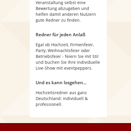
Veranstaltung selbst eine
Bewertung abzugeben und
helfen damit anderen Nutzern
gute Redner zu finden.
Redner für jeden Anlaß
Egal ob Hochzeit, Firmenfeier,
Party, Weihnachtsfeier oder
Betriebsfeier - feiern Sie mit Stil
und buchen Sie Ihre individuelle
Live-Show mit eventpeppers.
Und es kann losgehen...
Hochzeitsredner aus ganz
Deutschland: individuell &
professionell.