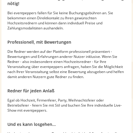
nötig!
Bei eventpeppers fallen für Sie keine Buchungsgebühren an. Sie
bekommen einen Direktkontakt zu Ihren gewünschten
Hochzeitsrednern und können dann individuell Preise und
Zahlungsmodalitäten aushandeln.
Professionell, mit Bewertungen
Die Redner werden auf der Plattform professionell präsentiert -
Bewertungen und Erfahrungen anderer Nutzer inklusive. Wenn Sie
Redner - also insbesondere einen Hochzeitsredner - für Ihre
Veranstaltung über eventpeppers anfragen, haben Sie die Möglichkeit
nach Ihrer Veranstaltung selbst eine Bewertung abzugeben und helfen
damit anderen Nutzern gute Redner zu finden.
Redner für jeden Anlaß
Egal ob Hochzeit, Firmenfeier, Party, Weihnachtsfeier oder
Betriebsfeier - feiern Sie mit Stil und buchen Sie Ihre individuelle Live-
Show mit eventpeppers.
Und es kann losgehen...