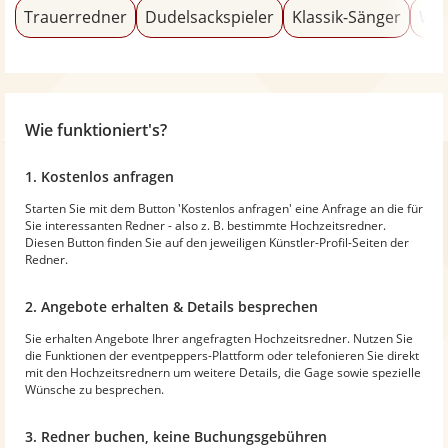
Trauerredner
Dudelsackspieler
Klassik-Sänger
Wel
Wie funktioniert's?
1. Kostenlos anfragen
Starten Sie mit dem Button 'Kostenlos anfragen' eine Anfrage an die für
Sie interessanten Redner - also z. B. bestimmte Hochzeitsredner.
Diesen Button finden Sie auf den jeweiligen Künstler-Profil-Seiten der
Redner.
2. Angebote erhalten & Details besprechen
Sie erhalten Angebote Ihrer angefragten Hochzeitsredner. Nutzen Sie
die Funktionen der eventpeppers-Plattform oder telefonieren Sie direkt
mit den Hochzeitsrednern um weitere Details, die Gage sowie spezielle
Wünsche zu besprechen.
3. Redner buchen, keine Buchungsgebühren