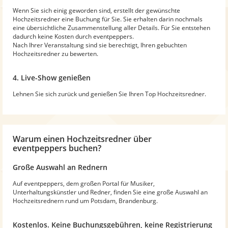
Wenn Sie sich einig geworden sind, erstellt der gewünschte
Hochzeitsredner eine Buchung für Sie. Sie erhalten darin nochmals
eine übersichtliche Zusammenstellung aller Details. Für Sie entstehen
dadurch keine Kosten durch eventpeppers.
Nach Ihrer Veranstaltung sind sie berechtigt, Ihren gebuchten
Hochzeitsredner zu bewerten.
4. Live-Show genießen
Lehnen Sie sich zurück und genießen Sie Ihren Top Hochzeitsredner.
Warum
einen Hochzeitsredner
über
eventpeppers buchen?
Große Auswahl an Rednern
Auf eventpeppers, dem großen Portal für Musiker,
Unterhaltungskünstler und Redner, finden Sie eine große Auswahl an
Hochzeitsrednern rund um Potsdam, Brandenburg.
Kostenlos. Keine Buchungsgebühren, keine Registrierung