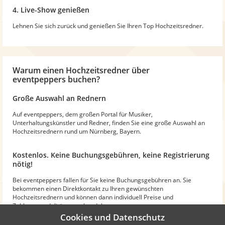
4. Live-Show genießen
Lehnen Sie sich zurück und genießen Sie Ihren Top Hochzeitsredner.
Warum
einen Hochzeitsredner
über
eventpeppers buchen?
Große Auswahl an Rednern
Auf eventpeppers, dem großen Portal für Musiker,
Unterhaltungskünstler und Redner, finden Sie eine große Auswahl an
Hochzeitsrednern rund um Nürnberg, Bayern.
Kostenlos. Keine Buchungsgebühren, keine Registrierung
nötig!
Bei eventpeppers fallen für Sie keine Buchungsgebühren an. Sie
bekommen einen Direktkontakt zu Ihren gewünschten
Hochzeitsrednern und können dann individuell Preise und
Zahlungsmodalitäten aushandeln.
Cookies und Datenschutz