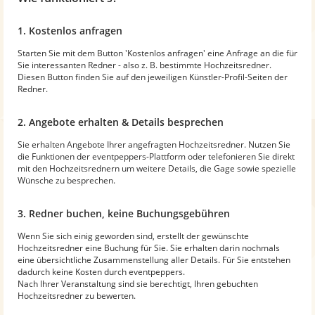
1. Kostenlos anfragen
Starten Sie mit dem Button 'Kostenlos anfragen' eine Anfrage an die für
Sie interessanten Redner - also z. B. bestimmte Hochzeitsredner.
Diesen Button finden Sie auf den jeweiligen Künstler-Profil-Seiten der
Redner.
2. Angebote erhalten & Details besprechen
Sie erhalten Angebote Ihrer angefragten Hochzeitsredner. Nutzen Sie
die Funktionen der eventpeppers-Plattform oder telefonieren Sie direkt
mit den Hochzeitsrednern um weitere Details, die Gage sowie spezielle
Wünsche zu besprechen.
3. Redner buchen, keine Buchungsgebühren
Wenn Sie sich einig geworden sind, erstellt der gewünschte
Hochzeitsredner eine Buchung für Sie. Sie erhalten darin nochmals
eine übersichtliche Zusammenstellung aller Details. Für Sie entstehen
dadurch keine Kosten durch eventpeppers.
Nach Ihrer Veranstaltung sind sie berechtigt, Ihren gebuchten
Hochzeitsredner zu bewerten.