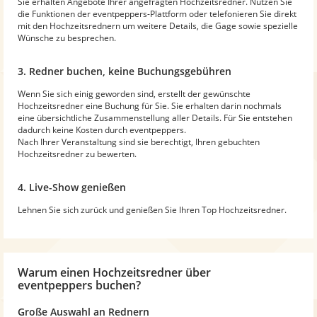
Sie erhalten Angebote Ihrer angefragten Hochzeitsredner. Nutzen Sie
die Funktionen der eventpeppers-Plattform oder telefonieren Sie direkt
mit den Hochzeitsrednern um weitere Details, die Gage sowie spezielle
Wünsche zu besprechen.
3. Redner buchen, keine Buchungsgebühren
Wenn Sie sich einig geworden sind, erstellt der gewünschte
Hochzeitsredner eine Buchung für Sie. Sie erhalten darin nochmals
eine übersichtliche Zusammenstellung aller Details. Für Sie entstehen
dadurch keine Kosten durch eventpeppers.
Nach Ihrer Veranstaltung sind sie berechtigt, Ihren gebuchten
Hochzeitsredner zu bewerten.
4. Live-Show genießen
Lehnen Sie sich zurück und genießen Sie Ihren Top Hochzeitsredner.
Warum
einen Hochzeitsredner
über
eventpeppers buchen?
Große Auswahl an Rednern