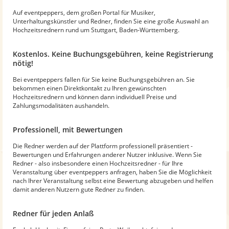
Auf eventpeppers, dem großen Portal für Musiker,
Unterhaltungskünstler und Redner, finden Sie eine große Auswahl an
Hochzeitsrednern rund um Stuttgart, Baden-Württemberg.
Kostenlos. Keine Buchungsgebühren, keine Registrierung
nötig!
Bei eventpeppers fallen für Sie keine Buchungsgebühren an. Sie
bekommen einen Direktkontakt zu Ihren gewünschten
Hochzeitsrednern und können dann individuell Preise und
Zahlungsmodalitäten aushandeln.
Professionell, mit Bewertungen
Die Redner werden auf der Plattform professionell präsentiert -
Bewertungen und Erfahrungen anderer Nutzer inklusive. Wenn Sie
Redner - also insbesondere einen Hochzeitsredner - für Ihre
Veranstaltung über eventpeppers anfragen, haben Sie die Möglichkeit
nach Ihrer Veranstaltung selbst eine Bewertung abzugeben und helfen
damit anderen Nutzern gute Redner zu finden.
Redner für jeden Anlaß