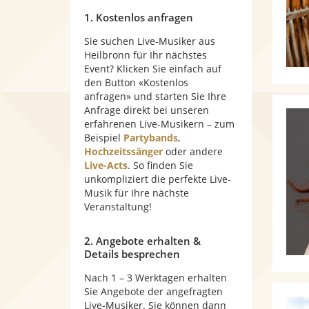
1. Kostenlos anfragen
Sie suchen Live-Musiker aus
Heilbronn für Ihr nächstes
Event? Klicken Sie einfach auf
den Button «Kostenlos
anfragen» und starten Sie Ihre
Anfrage direkt bei unseren
erfahrenen Live-Musikern – zum
Beispiel
Partybands
,
Hochzeitssänger
oder andere
Live-Acts
. So finden Sie
unkompliziert die perfekte Live-
Musik für Ihre nächste
Veranstaltung!
2. Angebote erhalten &
Details besprechen
Nach 1 – 3 Werktagen erhalten
Sie Angebote der angefragten
Live-Musiker. Sie können dann