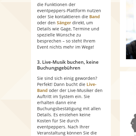
die Funktionen der
eventpeppers-Plattform nutzen
oder Sie kontaktieren die
Band
oder den
Sänger
direkt, um
Details wie Gage, Termine und
spezielle Wünsche zu
besprechen – so steht Ihrem
Event nichts mehr im Wege!
3. Live-Musik buchen, keine
Buchungsgebühren
Sie sind sich einig geworden?
Perfekt! Dann bucht die
Live-
Band
oder der Live-Musiker den
Auftritt im System ein. Sie
erhalten dann eine
Buchungsbestätigung mit allen
Details. Es enstehen keine
Kosten für Sie durch
eventpeppers. Nach Ihrer
Veranstaltung können Sie die