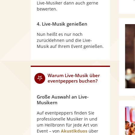
Live-Musiker dann auch gerne
bewerten.
4. Live-Musik genießen
Nun heißt es nur noch
zurücklehnen und die Live-
Musik auf Ihrem Event genießen.
Warum
Live-Musik
über
eventpeppers buchen?
Große Auswahl an Live-
Musikern
Auf eventpeppers finden Sie
professionelle Musiker in und
um Heilbronn für jede Art von
Event – von
Akustikduos
über