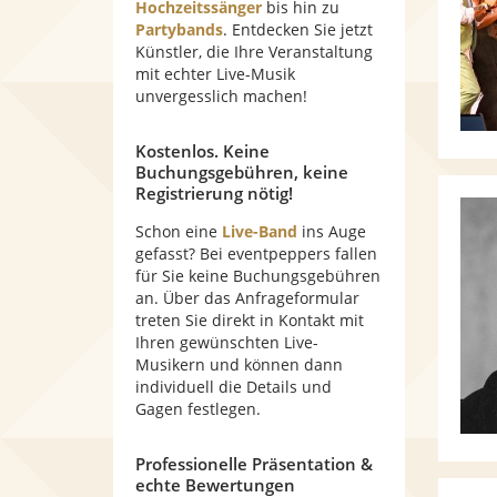
Hochzeitssänger
bis hin zu
Partybands
. Entdecken Sie jetzt
Künstler, die Ihre Veranstaltung
mit echter Live-Musik
unvergesslich machen!
Kostenlos. Keine
Buchungsgebühren, keine
Registrierung nötig!
Schon eine
Live-Band
ins Auge
gefasst? Bei eventpeppers fallen
für Sie keine Buchungsgebühren
an. Über das Anfrageformular
treten Sie direkt in Kontakt mit
Ihren gewünschten Live-
Musikern und können dann
individuell die Details und
Gagen festlegen.
Professionelle Präsentation &
echte Bewertungen