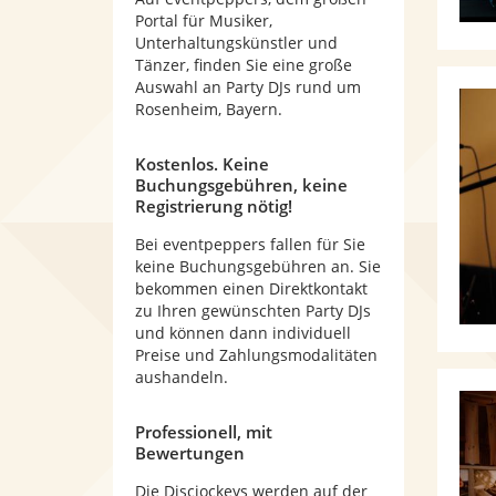
Portal für Musiker,
Unterhaltungskünstler und
Tänzer, finden Sie eine große
Auswahl an Party DJs rund um
Rosenheim, Bayern.
Kostenlos. Keine
Buchungsgebühren, keine
Registrierung nötig!
Bei eventpeppers fallen für Sie
keine Buchungsgebühren an. Sie
bekommen einen Direktkontakt
zu Ihren gewünschten Party DJs
und können dann individuell
Preise und Zahlungsmodalitäten
aushandeln.
Professionell, mit
Bewertungen
Die Discjockeys werden auf der