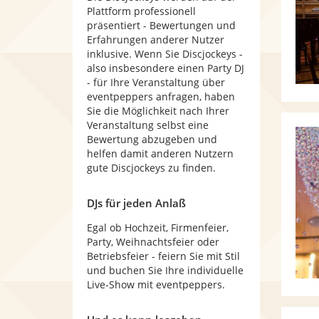
Plattform professionell
präsentiert - Bewertungen und
Erfahrungen anderer Nutzer
inklusive. Wenn Sie Discjockeys -
also insbesondere einen Party DJ
- für Ihre Veranstaltung über
eventpeppers anfragen, haben
Sie die Möglichkeit nach Ihrer
Veranstaltung selbst eine
Bewertung abzugeben und
helfen damit anderen Nutzern
gute Discjockeys zu finden.
DJs für jeden Anlaß
Egal ob Hochzeit, Firmenfeier,
Party, Weihnachtsfeier oder
Betriebsfeier - feiern Sie mit Stil
und buchen Sie Ihre individuelle
Live-Show mit eventpeppers.