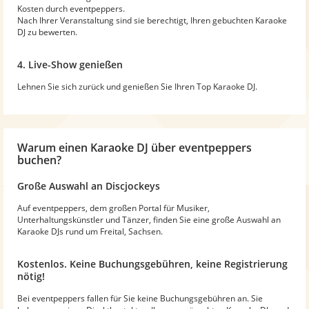
Kosten durch eventpeppers.
Nach Ihrer Veranstaltung sind sie berechtigt, Ihren gebuchten Karaoke
DJ zu bewerten.
4. Live-Show genießen
Lehnen Sie sich zurück und genießen Sie Ihren Top Karaoke DJ.
Warum
einen Karaoke DJ
über eventpeppers
buchen?
Große Auswahl an Discjockeys
Auf eventpeppers, dem großen Portal für Musiker,
Unterhaltungskünstler und Tänzer, finden Sie eine große Auswahl an
Karaoke DJs rund um Freital, Sachsen.
Kostenlos. Keine Buchungsgebühren, keine Registrierung
nötig!
Bei eventpeppers fallen für Sie keine Buchungsgebühren an. Sie