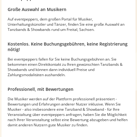
Große Auswahl an Musikern
Auf eventpeppers, dem großen Portal für Musiker,
Unterhaltungskünstler und Tänzer, finden Sie eine große Auswahl an
Tanzbands & Showbands rund um Freital, Sachsen.
Kostenlos. Keine Buchungsgebühren, keine Registrierung
nötig!
Bei eventpeppers fallen für Sie keine Buchungsgebühren an. Sie
bekommen einen Direktkontakt zu Ihren gewünschten Tanzbands &
Showbands und können dann individuell Preise und
Zahlungsmodalitäten aushandeln.
Professionell, mit Bewertungen
Die Musiker werden auf der Plattform professionell präsentiert -
Bewertungen und Erfahrungen anderer Nutzer inklusive. Wenn Sie
Musiker - also insbesondere eine Tanzband & Showband - für Ihre
Veranstaltung über eventpeppers anfragen, haben Sie die Möglichkeit
nach Ihrer Veranstaltung selbst eine Bewertung abzugeben und helfen
damit anderen Nutzern gute Musiker zu finden.