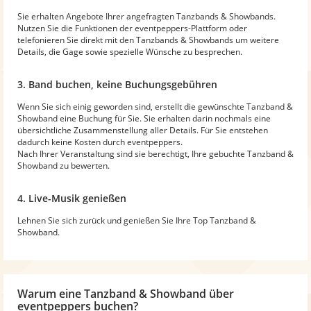
Sie erhalten Angebote Ihrer angefragten Tanzbands & Showbands.
Nutzen Sie die Funktionen der eventpeppers-Plattform oder
telefonieren Sie direkt mit den Tanzbands & Showbands um weitere
Details, die Gage sowie spezielle Wünsche zu besprechen.
3. Band buchen, keine Buchungsgebühren
Wenn Sie sich einig geworden sind, erstellt die gewünschte Tanzband &
Showband eine Buchung für Sie. Sie erhalten darin nochmals eine
übersichtliche Zusammenstellung aller Details. Für Sie entstehen
dadurch keine Kosten durch eventpeppers.
Nach Ihrer Veranstaltung sind sie berechtigt, Ihre gebuchte Tanzband &
Showband zu bewerten.
4. Live-Musik genießen
Lehnen Sie sich zurück und genießen Sie Ihre Top Tanzband &
Showband.
Warum
eine Tanzband & Showband
über
eventpeppers buchen?