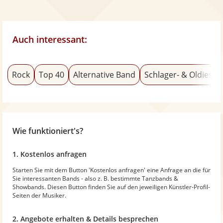
Auch interessant:
Rock
Top 40
Alternative Band
Schlager- & Oldies
Wie funktioniert's?
1. Kostenlos anfragen
Starten Sie mit dem Button 'Kostenlos anfragen' eine Anfrage an die für
Sie interessanten Bands - also z. B. bestimmte Tanzbands &
Showbands. Diesen Button finden Sie auf den jeweiligen Künstler-Profil-
Seiten der Musiker.
2. Angebote erhalten & Details besprechen