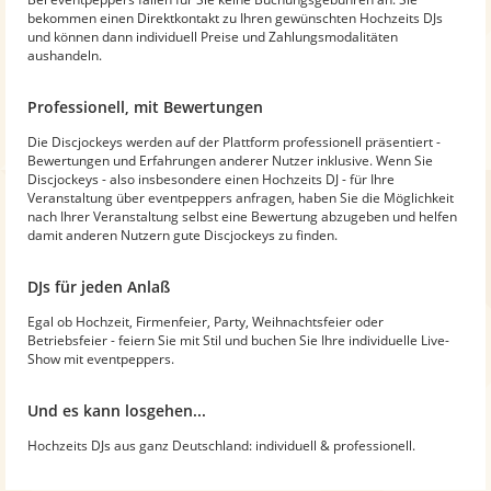
bekommen einen Direktkontakt zu Ihren gewünschten Hochzeits DJs
und können dann individuell Preise und Zahlungsmodalitäten
aushandeln.
Professionell, mit Bewertungen
Die Discjockeys werden auf der Plattform professionell präsentiert -
Bewertungen und Erfahrungen anderer Nutzer inklusive. Wenn Sie
Discjockeys - also insbesondere einen Hochzeits DJ - für Ihre
Veranstaltung über eventpeppers anfragen, haben Sie die Möglichkeit
nach Ihrer Veranstaltung selbst eine Bewertung abzugeben und helfen
damit anderen Nutzern gute Discjockeys zu finden.
DJs für jeden Anlaß
Egal ob Hochzeit, Firmenfeier, Party, Weihnachtsfeier oder
Betriebsfeier - feiern Sie mit Stil und buchen Sie Ihre individuelle Live-
Show mit eventpeppers.
Und es kann losgehen...
Hochzeits DJs aus ganz Deutschland: individuell & professionell.