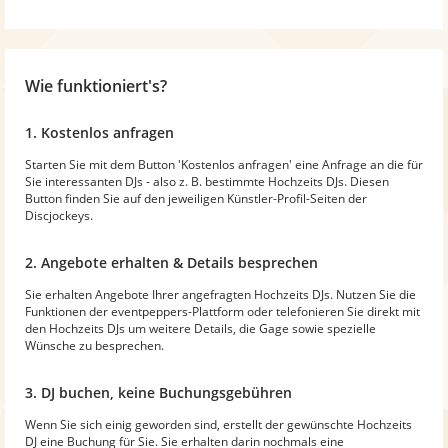
Wie funktioniert's?
1. Kostenlos anfragen
Starten Sie mit dem Button 'Kostenlos anfragen' eine Anfrage an die für
Sie interessanten DJs - also z. B. bestimmte Hochzeits DJs. Diesen
Button finden Sie auf den jeweiligen Künstler-Profil-Seiten der
Discjockeys.
2. Angebote erhalten & Details besprechen
Sie erhalten Angebote Ihrer angefragten Hochzeits DJs. Nutzen Sie die
Funktionen der eventpeppers-Plattform oder telefonieren Sie direkt mit
den Hochzeits DJs um weitere Details, die Gage sowie spezielle
Wünsche zu besprechen.
3. DJ buchen, keine Buchungsgebühren
Wenn Sie sich einig geworden sind, erstellt der gewünschte Hochzeits
DJ eine Buchung für Sie. Sie erhalten darin nochmals eine