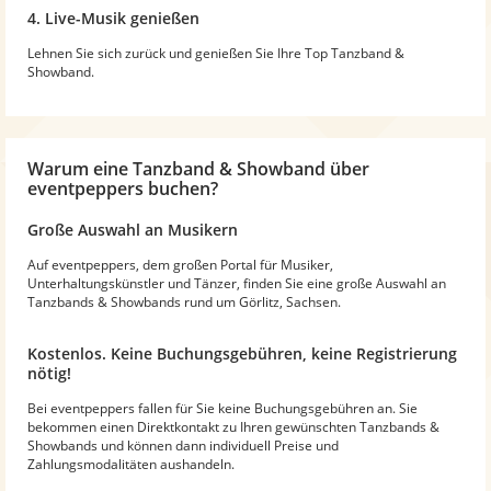
4. Live-Musik genießen
Lehnen Sie sich zurück und genießen Sie Ihre Top Tanzband &
Showband.
Warum
eine Tanzband & Showband
über
eventpeppers buchen?
Große Auswahl an Musikern
Auf eventpeppers, dem großen Portal für Musiker,
Unterhaltungskünstler und Tänzer, finden Sie eine große Auswahl an
Tanzbands & Showbands rund um Görlitz, Sachsen.
Kostenlos. Keine Buchungsgebühren, keine Registrierung
nötig!
Bei eventpeppers fallen für Sie keine Buchungsgebühren an. Sie
bekommen einen Direktkontakt zu Ihren gewünschten Tanzbands &
Showbands und können dann individuell Preise und
Zahlungsmodalitäten aushandeln.