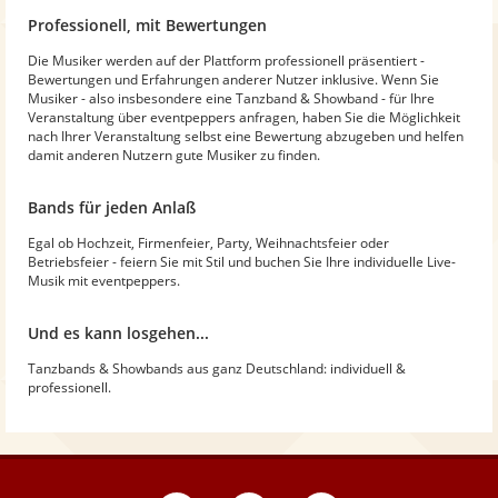
Professionell, mit Bewertungen
Die Musiker werden auf der Plattform professionell präsentiert -
Bewertungen und Erfahrungen anderer Nutzer inklusive. Wenn Sie
Musiker - also insbesondere eine Tanzband & Showband - für Ihre
Veranstaltung über eventpeppers anfragen, haben Sie die Möglichkeit
nach Ihrer Veranstaltung selbst eine Bewertung abzugeben und helfen
damit anderen Nutzern gute Musiker zu finden.
Bands für jeden Anlaß
Egal ob Hochzeit, Firmenfeier, Party, Weihnachtsfeier oder
Betriebsfeier - feiern Sie mit Stil und buchen Sie Ihre individuelle Live-
Musik mit eventpeppers.
Und es kann losgehen...
Tanzbands & Showbands aus ganz Deutschland: individuell &
professionell.