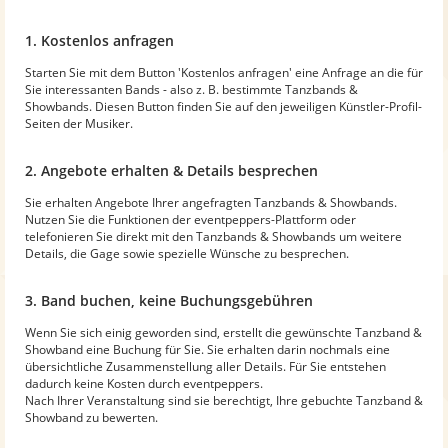
1. Kostenlos anfragen
Starten Sie mit dem Button 'Kostenlos anfragen' eine Anfrage an die für
Sie interessanten Bands - also z. B. bestimmte Tanzbands &
Showbands. Diesen Button finden Sie auf den jeweiligen Künstler-Profil-
Seiten der Musiker.
2. Angebote erhalten & Details besprechen
Sie erhalten Angebote Ihrer angefragten Tanzbands & Showbands.
Nutzen Sie die Funktionen der eventpeppers-Plattform oder
telefonieren Sie direkt mit den Tanzbands & Showbands um weitere
Details, die Gage sowie spezielle Wünsche zu besprechen.
3. Band buchen, keine Buchungsgebühren
Wenn Sie sich einig geworden sind, erstellt die gewünschte Tanzband &
Showband eine Buchung für Sie. Sie erhalten darin nochmals eine
übersichtliche Zusammenstellung aller Details. Für Sie entstehen
dadurch keine Kosten durch eventpeppers.
Nach Ihrer Veranstaltung sind sie berechtigt, Ihre gebuchte Tanzband &
Showband zu bewerten.