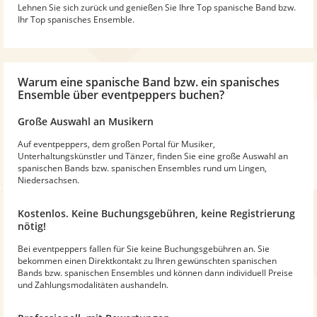
Lehnen Sie sich zurück und genießen Sie Ihre Top spanische Band bzw.
Ihr Top spanisches Ensemble.
Warum
eine spanische Band bzw. ein spanisches
Ensemble
über eventpeppers buchen?
Große Auswahl an Musikern
Auf eventpeppers, dem großen Portal für Musiker,
Unterhaltungskünstler und Tänzer, finden Sie eine große Auswahl an
spanischen Bands bzw. spanischen Ensembles rund um Lingen,
Niedersachsen.
Kostenlos. Keine Buchungsgebühren, keine Registrierung
nötig!
Bei eventpeppers fallen für Sie keine Buchungsgebühren an. Sie
bekommen einen Direktkontakt zu Ihren gewünschten spanischen
Bands bzw. spanischen Ensembles und können dann individuell Preise
und Zahlungsmodalitäten aushandeln.