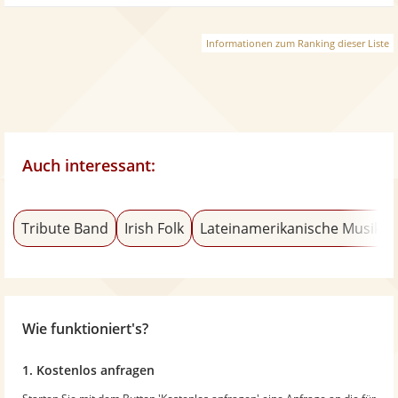
Informationen zum Ranking dieser Liste
Auch interessant:
Tribute Band
Irish Folk
Lateinamerikanische Musik
Wie funktioniert's?
1. Kostenlos anfragen