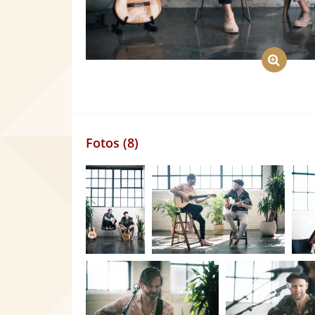
Fotos (8)