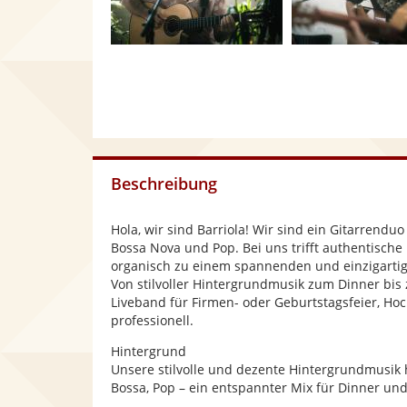
Beschreibung
Hola, wir sind Barriola! Wir sind ein Gitarrendu
Bossa Nova und Pop. Bei uns trifft authentische
organisch zu einem spannenden und einzigartig
Von stilvoller Hintergrundmusik zum Dinner bis
Liveband für Firmen- oder Geburtstagsfeier, Ho
professionell.
Hintergrund
Unsere stilvolle und dezente Hintergrundmusik 
Bossa, Pop – ein entspannter Mix für Dinner und