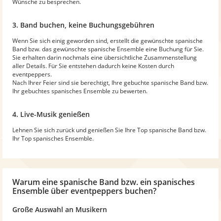
Wünsche zu besprechen.
3. Band buchen, keine Buchungsgebühren
Wenn Sie sich einig geworden sind, erstellt die gewünschte spanische
Band bzw. das gewünschte spanische Ensemble eine Buchung für Sie.
Sie erhalten darin nochmals eine übersichtliche Zusammenstellung
aller Details. Für Sie entstehen dadurch keine Kosten durch
eventpeppers.
Nach Ihrer Feier sind sie berechtigt, Ihre gebuchte spanische Band bzw.
Ihr gebuchtes spanisches Ensemble zu bewerten.
4. Live-Musik genießen
Lehnen Sie sich zurück und genießen Sie Ihre Top spanische Band bzw.
Ihr Top spanisches Ensemble.
Warum
eine spanische Band bzw. ein spanisches
Ensemble
über eventpeppers buchen?
Große Auswahl an Musikern