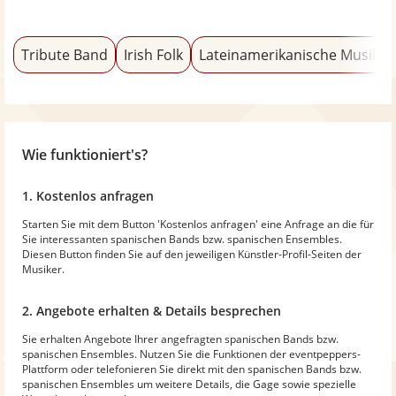
Tribute Band
Irish Folk
Lateinamerikanische Musik
Wie funktioniert's?
1. Kostenlos anfragen
Starten Sie mit dem Button 'Kostenlos anfragen' eine Anfrage an die für
Sie interessanten spanischen Bands bzw. spanischen Ensembles.
Diesen Button finden Sie auf den jeweiligen Künstler-Profil-Seiten der
Musiker.
2. Angebote erhalten & Details besprechen
Sie erhalten Angebote Ihrer angefragten spanischen Bands bzw.
spanischen Ensembles. Nutzen Sie die Funktionen der eventpeppers-
Plattform oder telefonieren Sie direkt mit den spanischen Bands bzw.
spanischen Ensembles um weitere Details, die Gage sowie spezielle