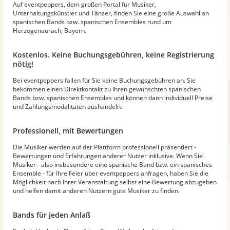
Auf eventpeppers, dem großen Portal für Musiker,
Unterhaltungskünstler und Tänzer, finden Sie eine große Auswahl an
spanischen Bands bzw. spanischen Ensembles rund um
Herzogenaurach, Bayern.
Kostenlos. Keine Buchungsgebühren, keine Registrierung
nötig!
Bei eventpeppers fallen für Sie keine Buchungsgebühren an. Sie
bekommen einen Direktkontakt zu Ihren gewünschten spanischen
Bands bzw. spanischen Ensembles und können dann individuell Preise
und Zahlungsmodalitäten aushandeln.
Professionell, mit Bewertungen
Die Musiker werden auf der Plattform professionell präsentiert -
Bewertungen und Erfahrungen anderer Nutzer inklusive. Wenn Sie
Musiker - also insbesondere eine spanische Band bzw. ein spanisches
Ensemble - für Ihre Feier über eventpeppers anfragen, haben Sie die
Möglichkeit nach Ihrer Veranstaltung selbst eine Bewertung abzugeben
und helfen damit anderen Nutzern gute Musiker zu finden.
Bands für jeden Anlaß