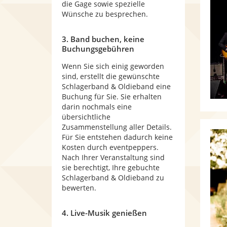
die Gage sowie spezielle
Wünsche zu besprechen.
3. Band buchen, keine
Buchungsgebühren
Wenn Sie sich einig geworden
sind, erstellt die gewünschte
Schlagerband & Oldieband eine
Buchung für Sie. Sie erhalten
darin nochmals eine
übersichtliche
Zusammenstellung aller Details.
Für Sie entstehen dadurch keine
Kosten durch eventpeppers.
Nach Ihrer Veranstaltung sind
sie berechtigt, Ihre gebuchte
Schlagerband & Oldieband zu
bewerten.
4. Live-Musik genießen