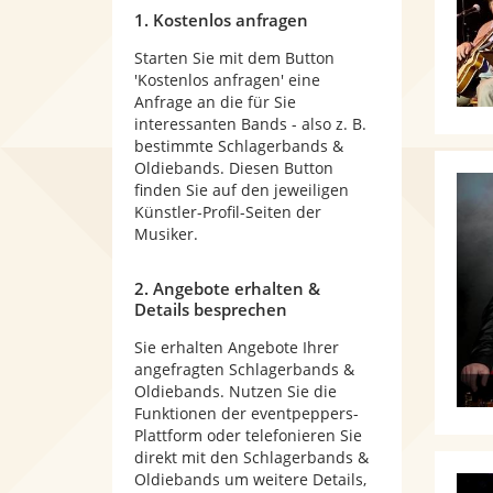
1. Kostenlos anfragen
Starten Sie mit dem Button
'Kostenlos anfragen' eine
Anfrage an die für Sie
interessanten Bands - also z. B.
bestimmte Schlagerbands &
Oldiebands. Diesen Button
finden Sie auf den jeweiligen
Künstler-Profil-Seiten der
Musiker.
2. Angebote erhalten &
Details besprechen
Sie erhalten Angebote Ihrer
angefragten Schlagerbands &
Oldiebands. Nutzen Sie die
Funktionen der eventpeppers-
Plattform oder telefonieren Sie
direkt mit den Schlagerbands &
Oldiebands um weitere Details,