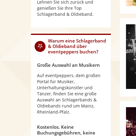
Lehnen Sie sich zurück und
genießen Sie Ihre Top
Schlagerband & Oldieband.
Warum
eine Schlagerband
& Oldieband
über
eventpeppers buchen?
Große Auswahl an Musikern
Auf eventpeppers, dem großen
Portal für Musiker,
Unterhaltungskünstler und
Tänzer, finden Sie eine große
Auswahl an Schlagerbands &
Oldiebands rund um Mainz,
Rheinland-Pfalz.
Kostenlos. Keine
Buchungsgebühren, keine