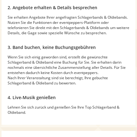
2. Angebote erhalten & Details besprechen
Sie erhalten Angebote Ihrer angefragten Schlagerbands & Oldiebands.
Nutzen Sie die Funktionen der eventpeppers-Plattform oder
telefonieren Sie direkt mit den Schlagerbands & Oldiebands um weitere
Details, die Gage sowie spezielle Wünsche zu besprechen.
3. Band buchen, keine Buchungsgebühren
Wenn Sie sich einig geworden sind, erstellt die gewünschte
Schlagerband & Oldieband eine Buchung für Sie. Sie erhalten darin
nochmals eine übersichtliche Zusammenstellung aller Details. Für Sie
entstehen dadurch keine Kosten durch eventpeppers.
Nach Ihrer Veranstaltung sind sie berechtigt, Ihre gebuchte
Schlagerband & Oldieband zu bewerten.
4. Live-Musik genießen
Lehnen Sie sich zurück und genießen Sie Ihre Top Schlagerband &
Oldieband.