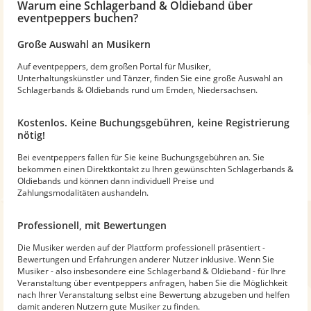
Warum
eine Schlagerband & Oldieband
über
eventpeppers buchen?
Große Auswahl an Musikern
Auf eventpeppers, dem großen Portal für Musiker,
Unterhaltungskünstler und Tänzer, finden Sie eine große Auswahl an
Schlagerbands & Oldiebands rund um Emden, Niedersachsen.
Kostenlos. Keine Buchungsgebühren, keine Registrierung
nötig!
Bei eventpeppers fallen für Sie keine Buchungsgebühren an. Sie
bekommen einen Direktkontakt zu Ihren gewünschten Schlagerbands &
Oldiebands und können dann individuell Preise und
Zahlungsmodalitäten aushandeln.
Professionell, mit Bewertungen
Die Musiker werden auf der Plattform professionell präsentiert -
Bewertungen und Erfahrungen anderer Nutzer inklusive. Wenn Sie
Musiker - also insbesondere eine Schlagerband & Oldieband - für Ihre
Veranstaltung über eventpeppers anfragen, haben Sie die Möglichkeit
nach Ihrer Veranstaltung selbst eine Bewertung abzugeben und helfen
damit anderen Nutzern gute Musiker zu finden.