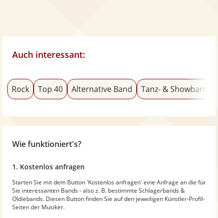
Auch interessant:
Rock
Top 40
Alternative Band
Tanz- & Showband
Wie funktioniert's?
1. Kostenlos anfragen
Starten Sie mit dem Button 'Kostenlos anfragen' eine Anfrage an die für
Sie interessanten Bands - also z. B. bestimmte Schlagerbands &
Oldiebands. Diesen Button finden Sie auf den jeweiligen Künstler-Profil-
Seiten der Musiker.