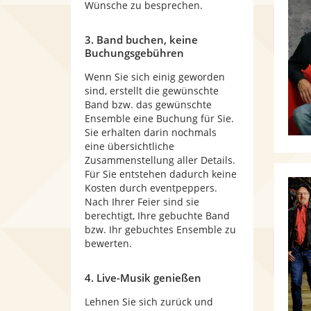
Wünsche zu besprechen.
3. Band buchen, keine
Buchungsgebühren
Wenn Sie sich einig geworden
sind, erstellt die gewünschte
Band bzw. das gewünschte
Ensemble eine Buchung für Sie.
Sie erhalten darin nochmals
eine übersichtliche
Zusammenstellung aller Details.
Für Sie entstehen dadurch keine
Kosten durch eventpeppers.
Nach Ihrer Feier sind sie
berechtigt, Ihre gebuchte Band
bzw. Ihr gebuchtes Ensemble zu
bewerten.
4. Live-Musik genießen
Lehnen Sie sich zurück und