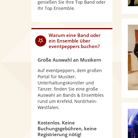
genießen Sie Ihre Top Band oder
Ihr Top Ensemble.
Warum eine Band oder
ein Ensemble über
eventpeppers buchen?
Große Auswahl an Musikern
Auf eventpeppers, dem großen
Portal für Musiker,
Unterhaltungskünstler und
Tänzer, finden Sie eine große
Auswahl an Bands & Ensembles
rund um Krefeld, Nordrhein-
Westfalen.
Kostenlos. Keine
Buchungsgebühren, keine
Registrierung nötig!