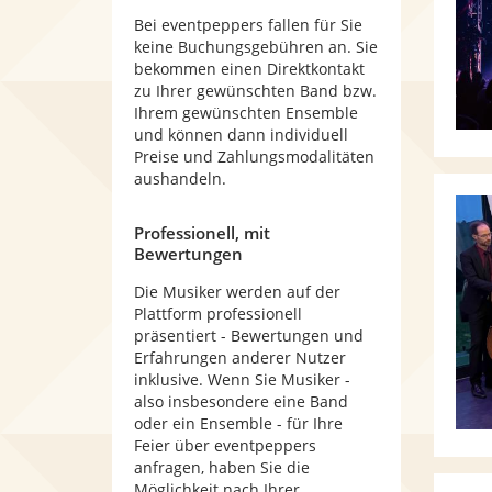
Bei eventpeppers fallen für Sie
keine Buchungsgebühren an. Sie
bekommen einen Direktkontakt
zu Ihrer gewünschten Band bzw.
Ihrem gewünschten Ensemble
und können dann individuell
Preise und Zahlungsmodalitäten
aushandeln.
Professionell, mit
Bewertungen
Die Musiker werden auf der
Plattform professionell
präsentiert - Bewertungen und
Erfahrungen anderer Nutzer
inklusive. Wenn Sie Musiker -
also insbesondere eine Band
oder ein Ensemble - für Ihre
Feier über eventpeppers
anfragen, haben Sie die
Möglichkeit nach Ihrer