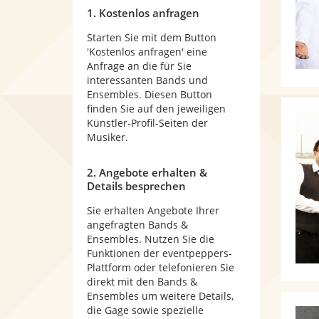
1. Kostenlos anfragen
Starten Sie mit dem Button
'Kostenlos anfragen' eine
Anfrage an die für Sie
interessanten Bands und
Ensembles. Diesen Button
finden Sie auf den jeweiligen
Künstler-Profil-Seiten der
Musiker.
2. Angebote erhalten &
Details besprechen
Sie erhalten Angebote Ihrer
angefragten Bands &
Ensembles. Nutzen Sie die
Funktionen der eventpeppers-
Plattform oder telefonieren Sie
direkt mit den Bands &
Ensembles um weitere Details,
die Gage sowie spezielle